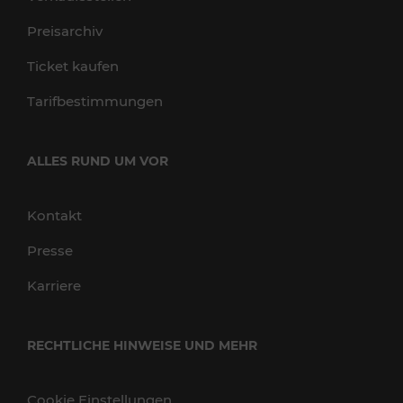
Preisarchiv
Ticket kaufen
Tarifbestimmungen
ALLES RUND UM VOR
Kontakt
Presse
Karriere
RECHTLICHE HINWEISE UND MEHR
Cookie Einstellungen