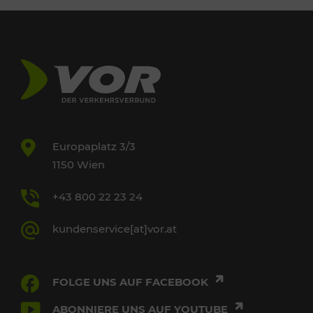
Europaplatz 3/3
1150 Wien
+43 800 22 23 24
kundenservice[at]vor.at
FOLGE UNS AUF FACEBOOK
ABONNIERE UNS AUF YOUTUBE