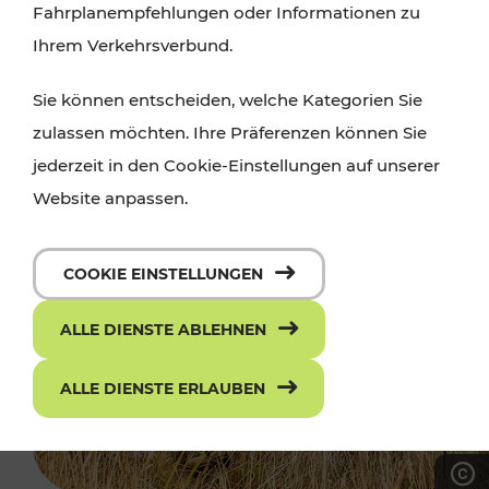
Fahrplanempfehlungen oder Informationen zu
Ihrem Verkehrsverbund.
Sie können entscheiden, welche Kategorien Sie
zulassen möchten. Ihre Präferenzen können Sie
jederzeit in den Cookie-Einstellungen auf unserer
Website anpassen.
COOKIE EINSTELLUNGEN
ALLE DIENSTE ABLEHNEN
ALLE DIENSTE ERLAUBEN