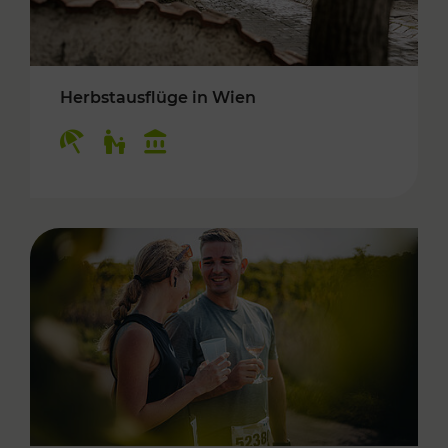
Herbstausflüge in Wien
Kategorien: Erholung, Für Kinder, Kulturangeb