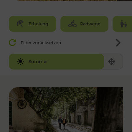
Erholung
Radwege
Filter zurücksetzen
Winter
Sommer