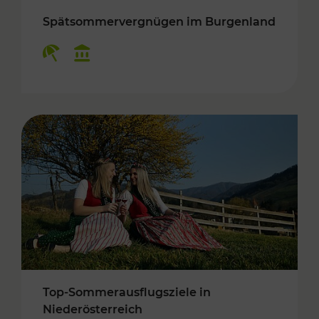
Spätsommervergnügen im Burgenland
Kategorien: Erholung, Kulturangebot
Top-Sommerausflugsziele in
Niederösterreich