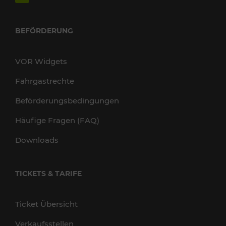
BEFÖRDERUNG
VOR Widgets
Fahrgastrechte
Beförderungsbedingungen
Häufige Fragen (FAQ)
Downloads
TICKETS & TARIFE
Ticket Übersicht
Verkaufsstellen