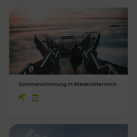
Sommerstimmung in Niederösterreich
Kategorien: Erholung, Kulturangebot