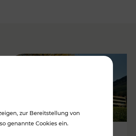
eigen, zur Bereitstellung von
 so genannte Cookies ein.
Top-Sommerausflugsziele in