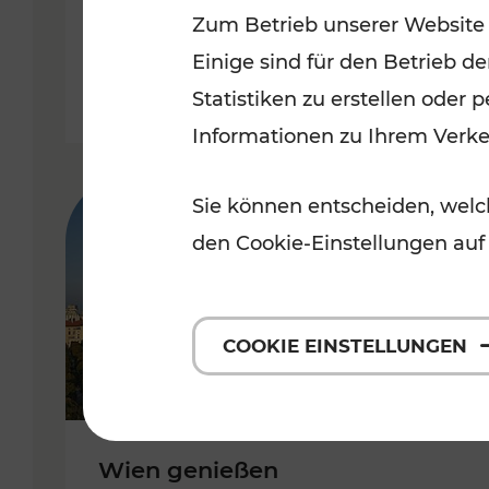
Zum Betrieb unserer Website
Kategorien: Erholung, Für Kinde
Einige sind für den Betrieb d
Statistiken zu erstellen oder
Informationen zu Ihrem Verk
Sie können entscheiden, welch
den Cookie-Einstellungen auf
COOKIE EINSTELLUNGEN
Wien genießen