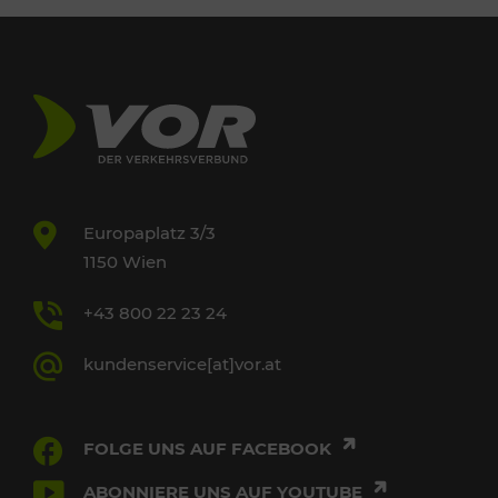
Europaplatz 3/3
1150 Wien
+43 800 22 23 24
kundenservice[at]vor.at
FOLGE UNS AUF FACEBOOK
ABONNIERE UNS AUF YOUTUBE