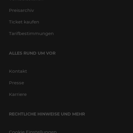
Preisarchiv
Ticket kaufen
Tarifbestimmungen
ALLES RUND UM VOR
Kontakt
Presse
Karriere
RECHTLICHE HINWEISE UND MEHR
Cookie Einstellungen