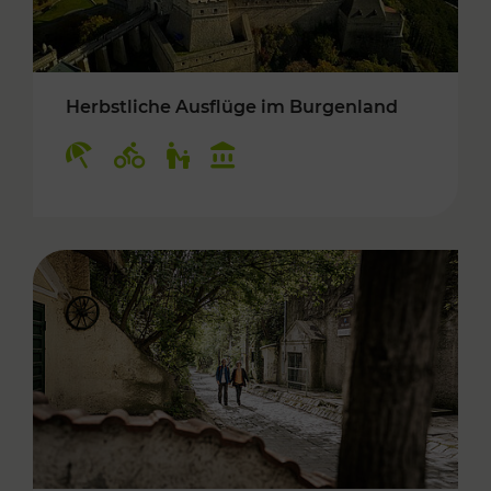
Herbstliche Ausflüge im Burgenland
Kategorien: Erholung, Radwege, Für Kinder, K