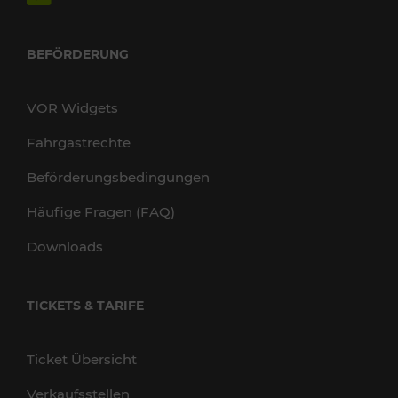
BEFÖRDERUNG
VOR Widgets
Fahrgastrechte
Beförderungsbedingungen
Häufige Fragen (FAQ)
Downloads
TICKETS & TARIFE
Ticket Übersicht
Verkaufsstellen