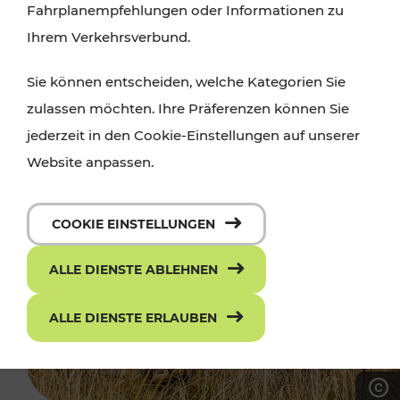
Fahrplanempfehlungen oder Informationen zu
Ihrem Verkehrsverbund.
Sie können entscheiden, welche Kategorien Sie
zulassen möchten. Ihre Präferenzen können Sie
jederzeit in den Cookie-Einstellungen auf unserer
Website anpassen.
COOKIE EINSTELLUNGEN
ALLE DIENSTE ABLEHNEN
ALLE DIENSTE ERLAUBEN