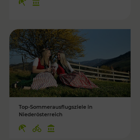
Top-Sommerausflugsziele in
Niederösterreich
Kategorien: Erholung, Radwege, Kulturangebo