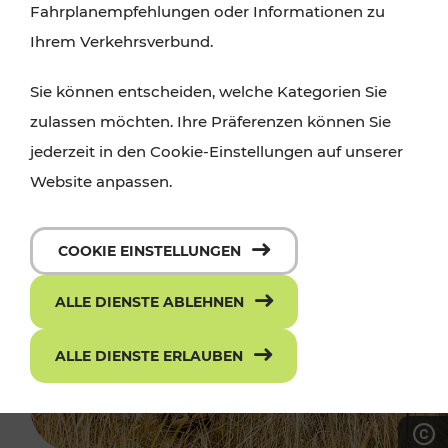
Fahrplanempfehlungen oder Informationen zu
Ihrem Verkehrsverbund.
Sie können entscheiden, welche Kategorien Sie
zulassen möchten. Ihre Präferenzen können Sie
jederzeit in den Cookie-Einstellungen auf unserer
Website anpassen.
COOKIE EINSTELLUNGEN
ALLE DIENSTE ABLEHNEN
ALLE DIENSTE ERLAUBEN