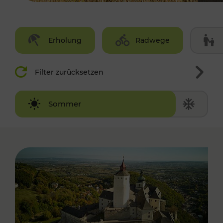
Erholung
Radwege
Filter zurücksetzen
Winter
Sommer