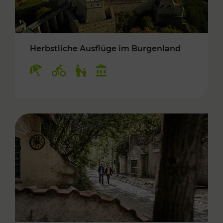
Herbstliche Ausflüge im Burgenland
Kategorien: Erholung, Radwege, Für Kinder, K