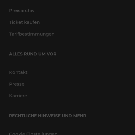
Preisarchiv
Ticket kaufen
Tarifbestimmungen
ALLES RUND UM VOR
Kontakt
Presse
Karriere
RECHTLICHE HINWEISE UND MEHR
Cookie Einstellungen