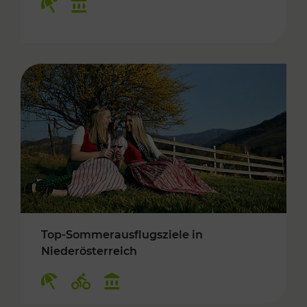
Top-Sommerausflugsziele in
Niederösterreich
Kategorien: Erholung, Radwege, Kulturangebo