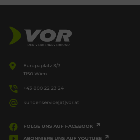
Europaplatz 3/3
1150 Wien
+43 800 22 23 24
kundenservice[at]vor.at
FOLGE UNS AUF FACEBOOK
ABONNIERE UNS AUF YOUTUBE