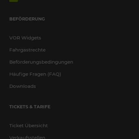
BEFÖRDERUNG
VOR Widgets
Fahrgastrechte
Beförderungsbedingungen
Häufige Fragen (FAQ)
Downloads
TICKETS & TARIFE
Ticket Übersicht
Verkaufsstellen