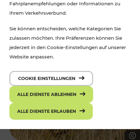
Fahrplanempfehlungen oder Informationen zu
Ihrem Verkehrsverbund.
Sie können entscheiden, welche Kategorien Sie
zulassen möchten. Ihre Präferenzen können Sie
jederzeit in den Cookie-Einstellungen auf unserer
Website anpassen.
COOKIE EINSTELLUNGEN
ALLE DIENSTE ABLEHNEN
ALLE DIENSTE ERLAUBEN