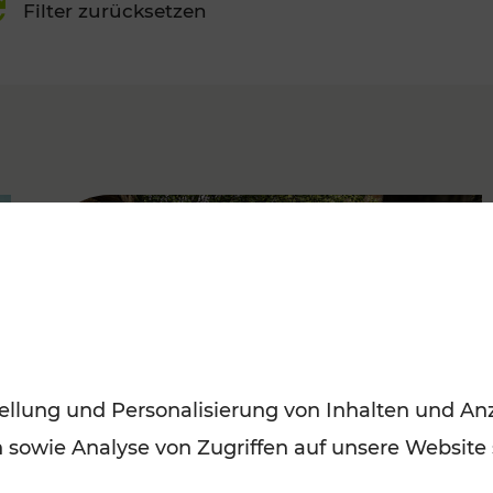
Filter zurücksetzen
FAMOUS
ellung und Personalisierung von Inhalten und Anz
n sowie Analyse von Zugriffen auf unsere Website
Herbstausflüge in Wien