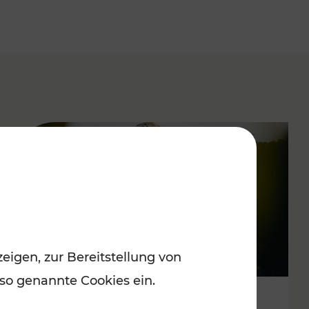
eigen, zur Bereitstellung von
 so genannte Cookies ein.
Spätsommervergnügen im