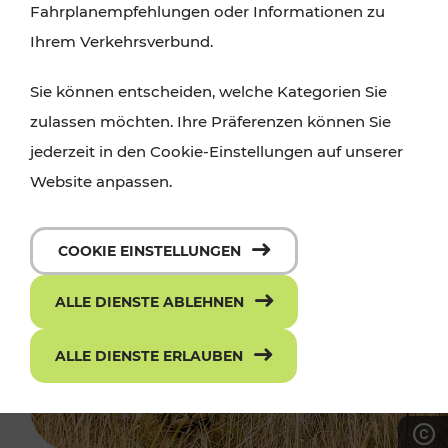
Fahrplanempfehlungen oder Informationen zu
Ihrem Verkehrsverbund.
Sie können entscheiden, welche Kategorien Sie
zulassen möchten. Ihre Präferenzen können Sie
jederzeit in den Cookie-Einstellungen auf unserer
Website anpassen.
COOKIE EINSTELLUNGEN
ALLE DIENSTE ABLEHNEN
ALLE DIENSTE ERLAUBEN