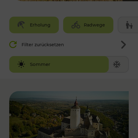
Erholung
Radwege
Filter zurücksetzen
Winter
Sommer