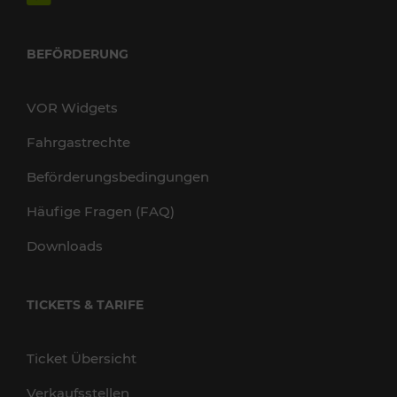
BEFÖRDERUNG
VOR Widgets
Fahrgastrechte
Beförderungsbedingungen
Häufige Fragen (FAQ)
Downloads
TICKETS & TARIFE
Ticket Übersicht
Verkaufsstellen