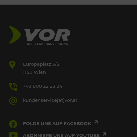
Europaplatz 3/3
1150 Wien
+43 800 22 23 24
kundenservice[at]vor.at
FOLGE UNS AUF FACEBOOK
ABONNIERE UNS AUF YOUTUBE