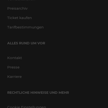
Preisarchiv
Ticket kaufen
Tarifbestimmungen
ALLES RUND UM VOR
Kontakt
Presse
Karriere
RECHTLICHE HINWEISE UND MEHR
Cookie Einstellungen