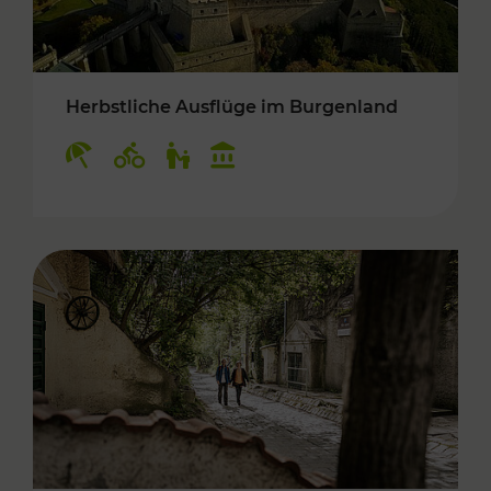
Herbstliche Ausflüge im Burgenland
Kategorien: Erholung, Radwege, Für Kinder, K