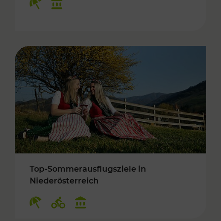
Top-Sommerausflugsziele in
Niederösterreich
Kategorien: Erholung, Radwege, Kulturangebo