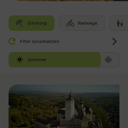
Erholung
Radwege
Filter zurücksetzen
Winter
Sommer