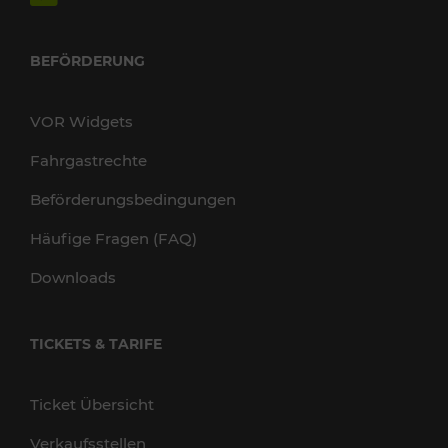
BEFÖRDERUNG
VOR Widgets
Fahrgastrechte
Beförderungsbedingungen
Häufige Fragen (FAQ)
Downloads
TICKETS & TARIFE
Ticket Übersicht
Verkaufsstellen