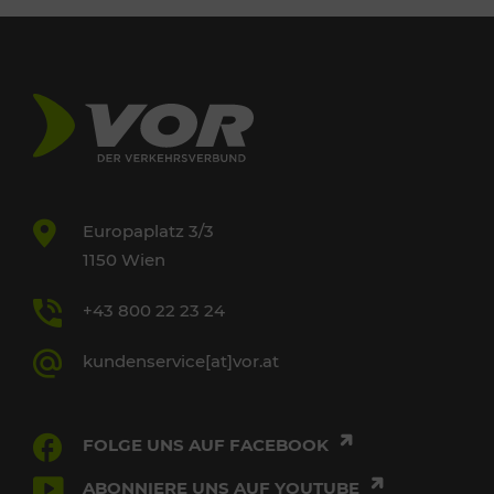
Europaplatz 3/3
1150 Wien
+43 800 22 23 24
kundenservice[at]vor.at
FOLGE UNS AUF FACEBOOK
ABONNIERE UNS AUF YOUTUBE