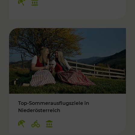
Top-Sommerausflugsziele in
Niederösterreich
Kategorien: Erholung, Radwege, Kulturangebo