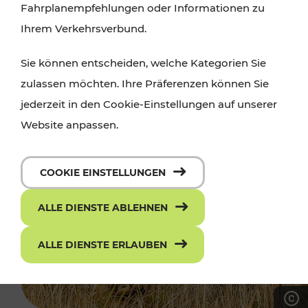
Fahrplanempfehlungen oder Informationen zu
Ihrem Verkehrsverbund.
Sie können entscheiden, welche Kategorien Sie
zulassen möchten. Ihre Präferenzen können Sie
jederzeit in den Cookie-Einstellungen auf unserer
Website anpassen.
COOKIE EINSTELLUNGEN
ALLE DIENSTE ABLEHNEN
ALLE DIENSTE ERLAUBEN