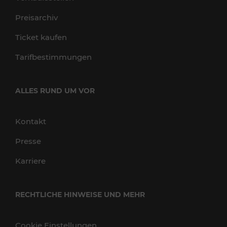
Preisarchiv
Ticket kaufen
Tarifbestimmungen
ALLES RUND UM VOR
Kontakt
Presse
Karriere
RECHTLICHE HINWEISE UND MEHR
Cookie Einstellungen