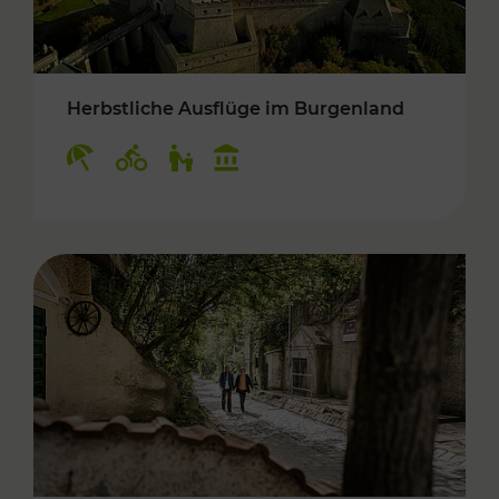
Herbstliche Ausflüge im Burgenland
Kategorien: Erholung, Radwege, Für Kinder, K