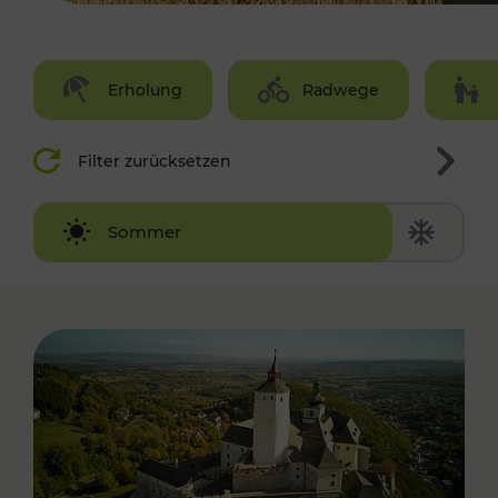
Erholung
Radwege
Filter zurücksetzen
Winter
Sommer