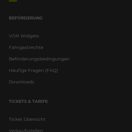
BEFÖRDERUNG
VOR Widgets
Fahrgastrechte
Beförderungsbedingungen
Häufige Fragen (FAQ)
Downloads
TICKETS & TARIFE
Ticket Übersicht
Verkaufsstellen