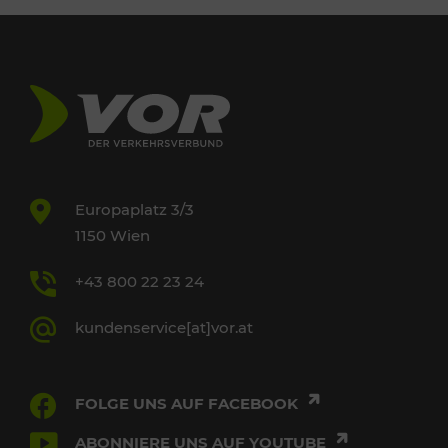
Europaplatz 3/3
1150 Wien
+43 800 22 23 24
kundenservice[at]vor.at
FOLGE UNS AUF FACEBOOK
ABONNIERE UNS AUF YOUTUBE