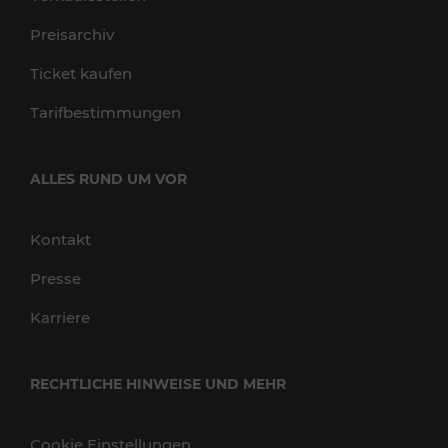
Preisarchiv
Ticket kaufen
Tarifbestimmungen
ALLES RUND UM VOR
Kontakt
Presse
Karriere
RECHTLICHE HINWEISE UND MEHR
Cookie Einstellungen