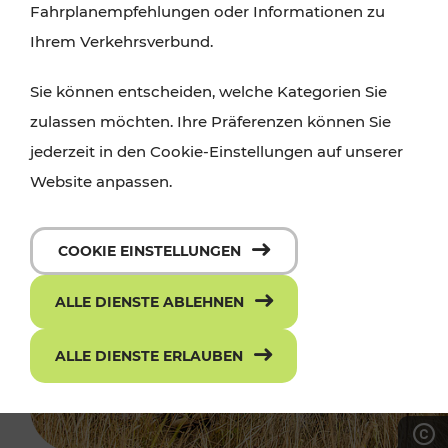
Fahrplanempfehlungen oder Informationen zu
Ihrem Verkehrsverbund.
Sie können entscheiden, welche Kategorien Sie
zulassen möchten. Ihre Präferenzen können Sie
jederzeit in den Cookie-Einstellungen auf unserer
Website anpassen.
COOKIE EINSTELLUNGEN
ALLE DIENSTE ABLEHNEN
ALLE DIENSTE ERLAUBEN