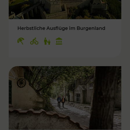
Herbstliche Ausflüge im Burgenland
Kategorien: Erholung, Radwege, Für Kinder, K