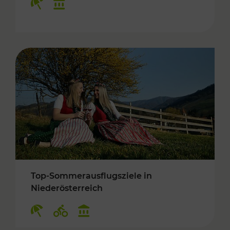
Top-Sommerausflugsziele in
Niederösterreich
Kategorien: Erholung, Radwege, Kulturangebo