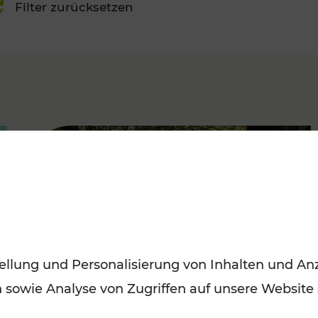
Filter zurücksetzen
FAMOUS
ellung und Personalisierung von Inhalten und Anz
n sowie Analyse von Zugriffen auf unsere Website
Herbstausflüge in Wien