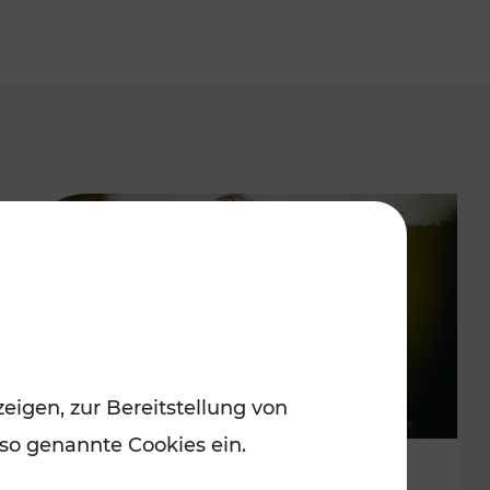
eigen, zur Bereitstellung von
 so genannte Cookies ein.
Spätsommervergnügen im