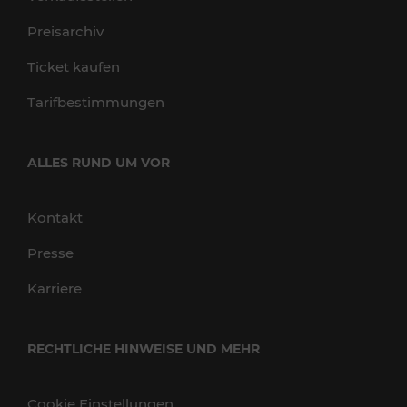
Preisarchiv
Ticket kaufen
Tarifbestimmungen
ALLES RUND UM VOR
Kontakt
Presse
Karriere
RECHTLICHE HINWEISE UND MEHR
Cookie Einstellungen