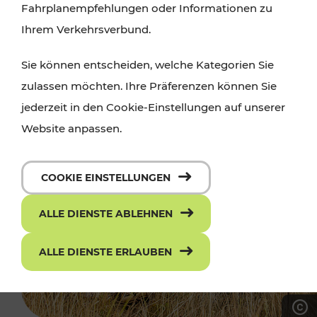
Fahrplanempfehlungen oder Informationen zu
Ihrem Verkehrsverbund.
Sie können entscheiden, welche Kategorien Sie
zulassen möchten. Ihre Präferenzen können Sie
jederzeit in den Cookie-Einstellungen auf unserer
Website anpassen.
COOKIE EINSTELLUNGEN
ALLE DIENSTE ABLEHNEN
ALLE DIENSTE ERLAUBEN