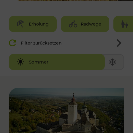
Erholung
Radwege
Filter zurücksetzen
Winter
Sommer