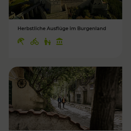
Herbstliche Ausflüge im Burgenland
Kategorien: Erholung, Radwege, Für Kinder, K