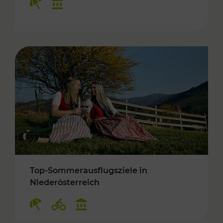
Top-Sommerausflugsziele in
Niederösterreich
Kategorien: Erholung, Radwege, Kulturangebo