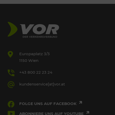
Europaplatz 3/3
1150 Wien
+43 800 22 23 24
kundenservice[at]vor.at
FOLGE UNS AUF FACEBOOK
ABONNIERE UNS AUF YOUTUBE