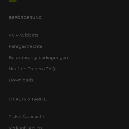
BEFÖRDERUNG
VOR Widgets
Fahrgastrechte
Beförderungsbedingungen
Häufige Fragen (FAQ)
Downloads
TICKETS & TARIFE
Ticket Übersicht
Verkaufsstellen