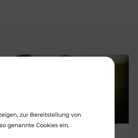
eigen, zur Bereitstellung von
 so genannte Cookies ein.
Spätsommervergnügen im