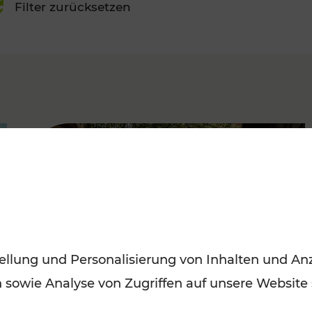
Filter zurücksetzen
FAMOUS
ellung und Personalisierung von Inhalten und Anz
n sowie Analyse von Zugriffen auf unsere Website
Herbstausflüge in Wien