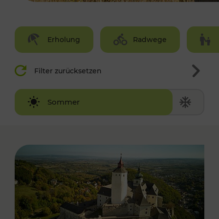
Erholung
Radwege
Filter zurücksetzen
Winter
Sommer