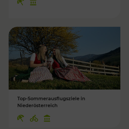
Top-Sommerausflugsziele in
Niederösterreich
Kategorien: Erholung, Radwege, Kulturangebo