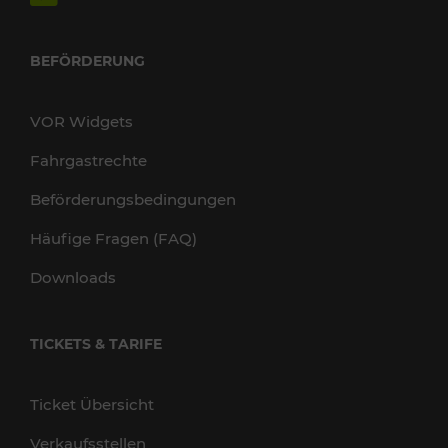
BEFÖRDERUNG
VOR Widgets
Fahrgastrechte
Beförderungsbedingungen
Häufige Fragen (FAQ)
Downloads
TICKETS & TARIFE
Ticket Übersicht
Verkaufsstellen