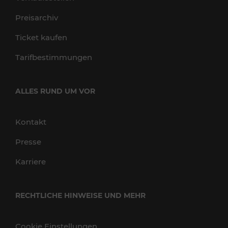
Preisarchiv
Ticket kaufen
Tarifbestimmungen
ALLES RUND UM VOR
Kontakt
Presse
Karriere
RECHTLICHE HINWEISE UND MEHR
Cookie Einstellungen