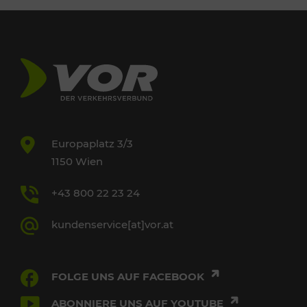
Europaplatz 3/3
1150 Wien
+43 800 22 23 24
kundenservice[at]vor.at
FOLGE UNS AUF FACEBOOK
ABONNIERE UNS AUF YOUTUBE