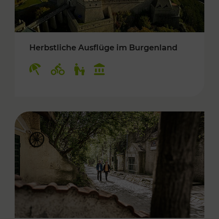
Herbstliche Ausflüge im Burgenland
Kategorien: Erholung, Radwege, Für Kinder, K