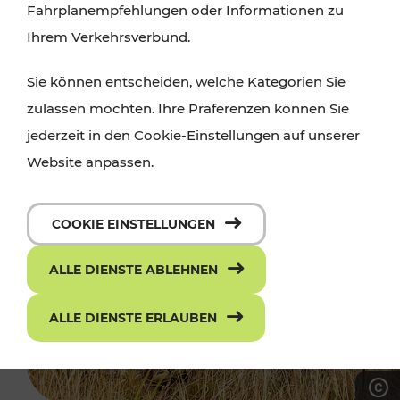
Fahrplanempfehlungen oder Informationen zu
Ihrem Verkehrsverbund.
Sie können entscheiden, welche Kategorien Sie
zulassen möchten. Ihre Präferenzen können Sie
jederzeit in den Cookie-Einstellungen auf unserer
Website anpassen.
COOKIE EINSTELLUNGEN
ALLE DIENSTE ABLEHNEN
ALLE DIENSTE ERLAUBEN