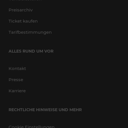
Preisarchiv
Ticket kaufen
Tarifbestimmungen
ALLES RUND UM VOR
Kontakt
Presse
Karriere
RECHTLICHE HINWEISE UND MEHR
Cookie Einstellungen