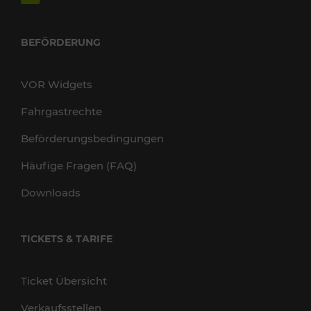
BEFÖRDERUNG
VOR Widgets
Fahrgastrechte
Beförderungsbedingungen
Häufige Fragen (FAQ)
Downloads
TICKETS & TARIFE
Ticket Übersicht
Verkaufsstellen