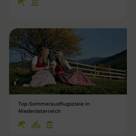
Top-Sommerausflugsziele in
Niederösterreich
Kategorien: Erholung, Radwege, Kulturangebo