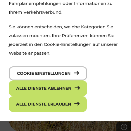
Fahrplanempfehlungen oder Informationen zu
Ihrem Verkehrsverbund.
Sie können entscheiden, welche Kategorien Sie
zulassen möchten. Ihre Präferenzen können Sie
jederzeit in den Cookie-Einstellungen auf unserer
Website anpassen.
COOKIE EINSTELLUNGEN
ALLE DIENSTE ABLEHNEN
ALLE DIENSTE ERLAUBEN