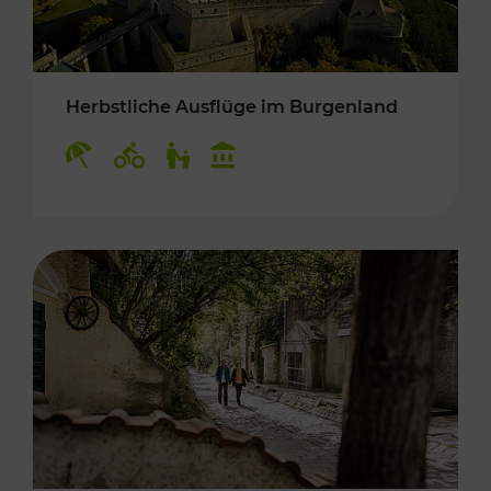
Herbstliche Ausflüge im Burgenland
Kategorien: Erholung, Radwege, Für Kinder, K