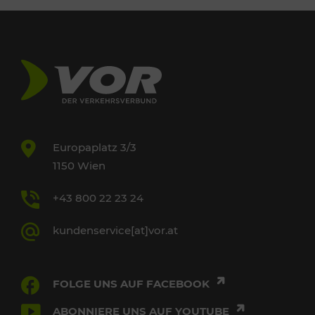
Europaplatz 3/3
1150 Wien
+43 800 22 23 24
kundenservice[at]vor.at
FOLGE UNS AUF FACEBOOK
ABONNIERE UNS AUF YOUTUBE