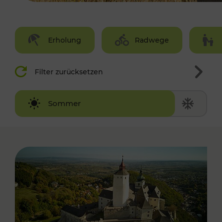
Erholung
Radwege
Filter zurücksetzen
Winter
Sommer