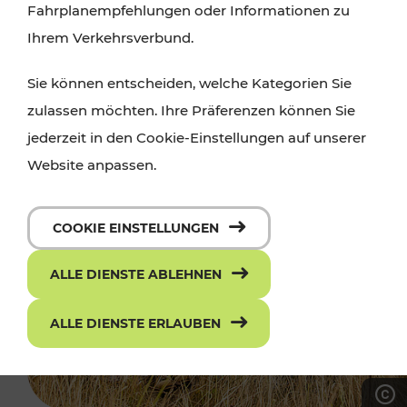
Fahrplanempfehlungen oder Informationen zu
Ihrem Verkehrsverbund.
Sie können entscheiden, welche Kategorien Sie
zulassen möchten. Ihre Präferenzen können Sie
jederzeit in den Cookie-Einstellungen auf unserer
Website anpassen.
COOKIE EINSTELLUNGEN
ALLE DIENSTE ABLEHNEN
ALLE DIENSTE ERLAUBEN