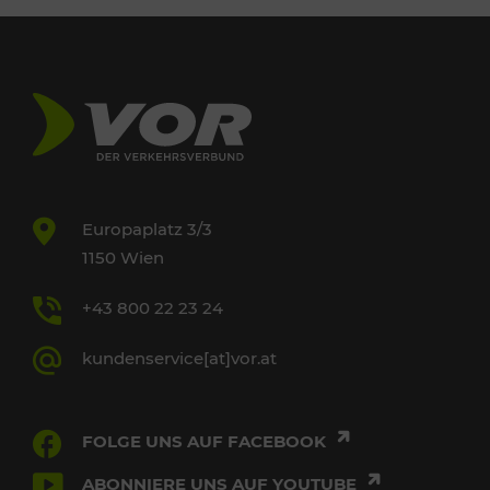
Europaplatz 3/3
1150 Wien
+43 800 22 23 24
kundenservice[at]vor.at
FOLGE UNS AUF FACEBOOK
ABONNIERE UNS AUF YOUTUBE