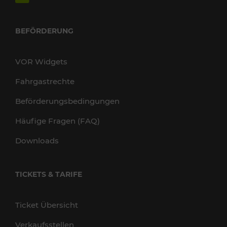
BEFÖRDERUNG
VOR Widgets
Fahrgastrechte
Beförderungsbedingungen
Häufige Fragen (FAQ)
Downloads
TICKETS & TARIFE
Ticket Übersicht
Verkaufsstellen