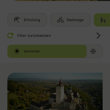
Erholung
Radwege
Filter zurücksetzen
Winter
Sommer