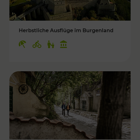
Herbstliche Ausflüge im Burgenland
Kategorien: Erholung, Radwege, Für Kinder, K