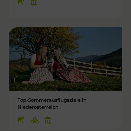
Top-Sommerausflugsziele in
Niederösterreich
Kategorien: Erholung, Radwege, Kulturangebo