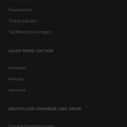
Preisarchiv
Ticket kaufen
Tarifbestimmungen
ALLES RUND UM VOR
Kontakt
Presse
Karriere
RECHTLICHE HINWEISE UND MEHR
Cookie Einstellungen