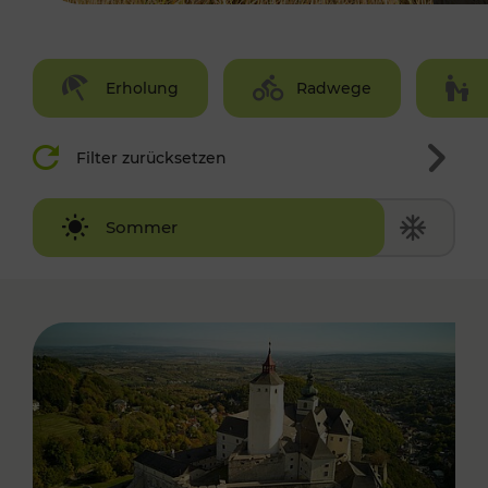
Erholung
Radwege
Filter zurücksetzen
Winter
Sommer