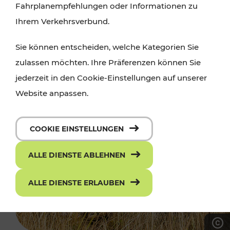
Fahrplanempfehlungen oder Informationen zu
Ihrem Verkehrsverbund.
Sie können entscheiden, welche Kategorien Sie
zulassen möchten. Ihre Präferenzen können Sie
jederzeit in den Cookie-Einstellungen auf unserer
Website anpassen.
COOKIE EINSTELLUNGEN
ALLE DIENSTE ABLEHNEN
ALLE DIENSTE ERLAUBEN