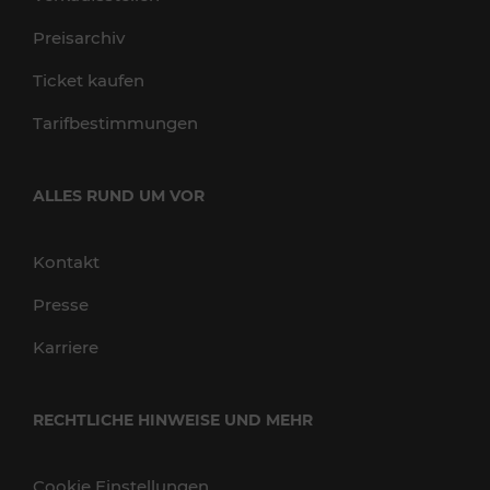
Preisarchiv
Ticket kaufen
Tarifbestimmungen
ALLES RUND UM VOR
Kontakt
Presse
Karriere
RECHTLICHE HINWEISE UND MEHR
Cookie Einstellungen