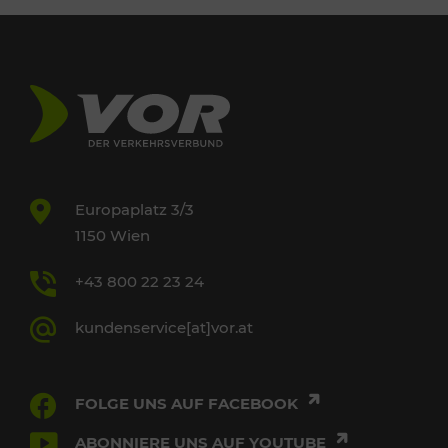
Europaplatz 3/3
1150 Wien
+43 800 22 23 24
kundenservice[at]vor.at
FOLGE UNS AUF FACEBOOK
ABONNIERE UNS AUF YOUTUBE