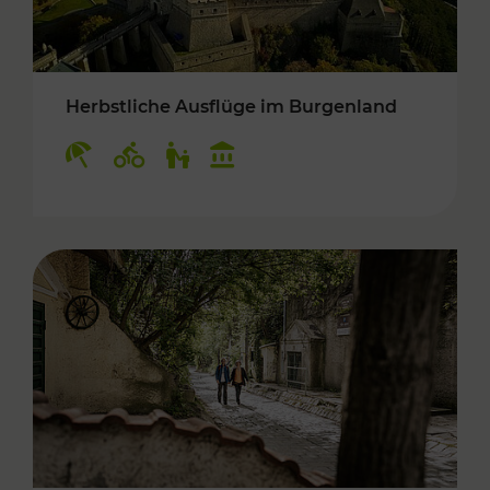
Herbstliche Ausflüge im Burgenland
Kategorien: Erholung, Radwege, Für Kinder, K