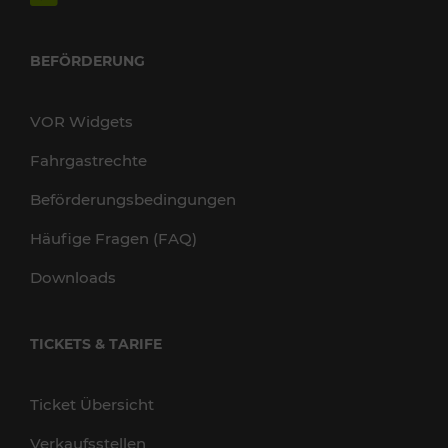
BEFÖRDERUNG
VOR Widgets
Fahrgastrechte
Beförderungsbedingungen
Häufige Fragen (FAQ)
Downloads
TICKETS & TARIFE
Ticket Übersicht
Verkaufsstellen