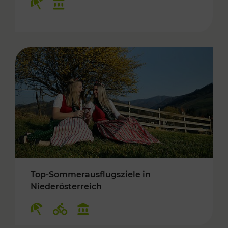
Top-Sommerausflugsziele in
Niederösterreich
Kategorien: Erholung, Radwege, Kulturangebo