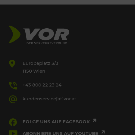
Europaplatz 3/3
1150 Wien
+43 800 22 23 24
kundenservice[at]vor.at
FOLGE UNS AUF FACEBOOK
ABONNIERE UNS AUF YOUTUBE