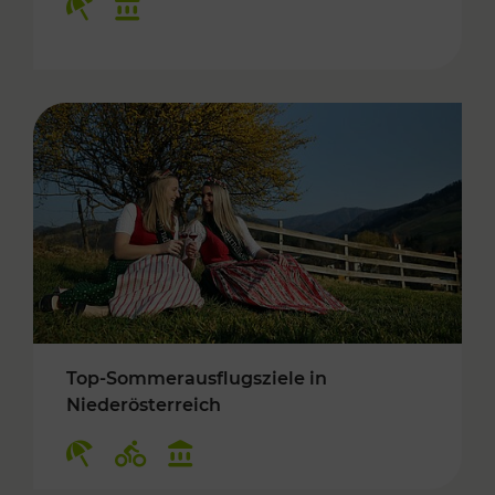
Top-Sommerausflugsziele in
Niederösterreich
Kategorien: Erholung, Radwege, Kulturangebo