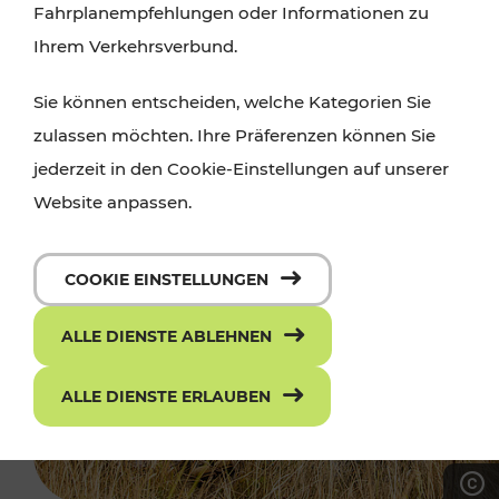
Fahrplanempfehlungen oder Informationen zu
Ihrem Verkehrsverbund.
Sie können entscheiden, welche Kategorien Sie
zulassen möchten. Ihre Präferenzen können Sie
jederzeit in den Cookie-Einstellungen auf unserer
Website anpassen.
COOKIE EINSTELLUNGEN
ALLE DIENSTE ABLEHNEN
ALLE DIENSTE ERLAUBEN