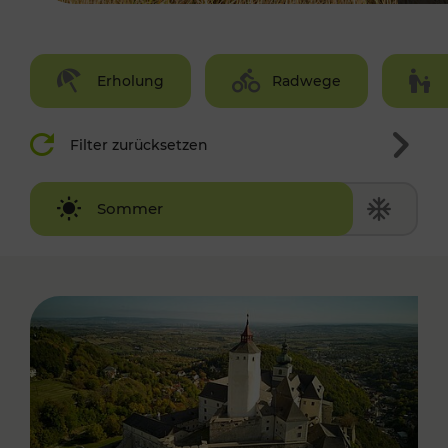
Erholung
Radwege
Filter zurücksetzen
Winter
Sommer