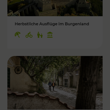
Herbstliche Ausflüge im Burgenland
Kategorien: Erholung, Radwege, Für Kinder, K