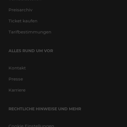
Preisarchiv
Ticket kaufen
Tarifbestimmungen
ALLES RUND UM VOR
Kontakt
Presse
Karriere
RECHTLICHE HINWEISE UND MEHR
Cookie Einstellungen