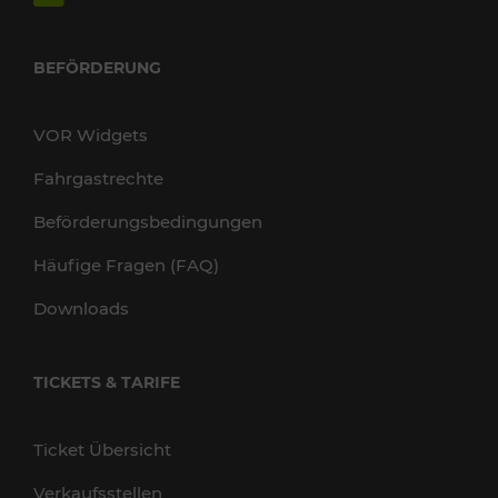
BEFÖRDERUNG
VOR Widgets
Fahrgastrechte
Beförderungsbedingungen
Häufige Fragen (FAQ)
Downloads
TICKETS & TARIFE
Ticket Übersicht
Verkaufsstellen