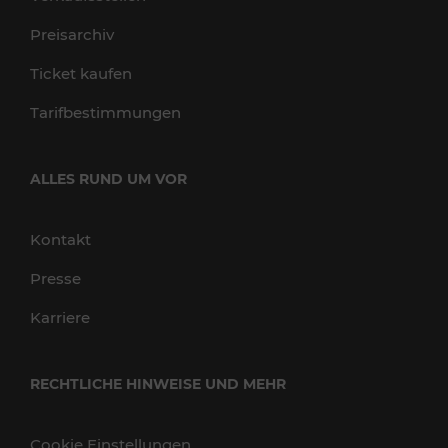
Preisarchiv
Ticket kaufen
Tarifbestimmungen
ALLES RUND UM VOR
Kontakt
Presse
Karriere
RECHTLICHE HINWEISE UND MEHR
Cookie Einstellungen