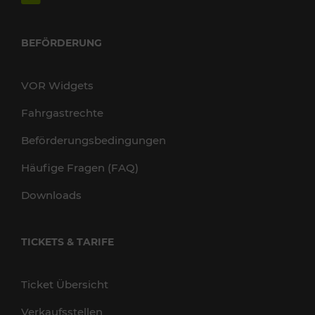
BEFÖRDERUNG
VOR Widgets
Fahrgastrechte
Beförderungsbedingungen
Häufige Fragen (FAQ)
Downloads
TICKETS & TARIFE
Ticket Übersicht
Verkaufsstellen