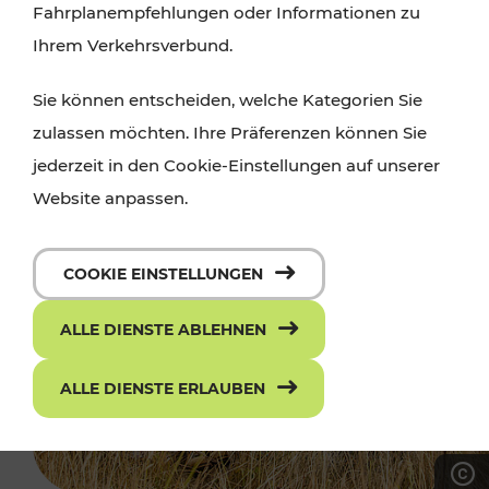
Fahrplanempfehlungen oder Informationen zu
Ihrem Verkehrsverbund.
Sie können entscheiden, welche Kategorien Sie
zulassen möchten. Ihre Präferenzen können Sie
jederzeit in den Cookie-Einstellungen auf unserer
Website anpassen.
COOKIE EINSTELLUNGEN
ALLE DIENSTE ABLEHNEN
ALLE DIENSTE ERLAUBEN