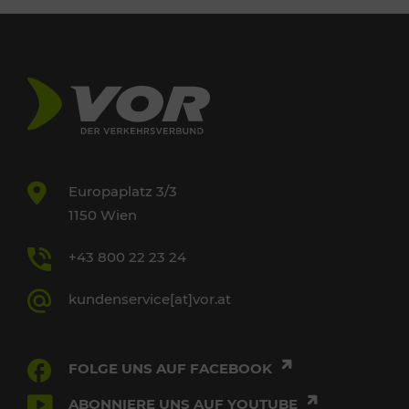
Europaplatz 3/3
1150 Wien
+43 800 22 23 24
kundenservice[at]vor.at
FOLGE UNS AUF FACEBOOK
ABONNIERE UNS AUF YOUTUBE