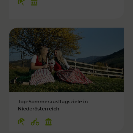
Top-Sommerausflugsziele in
Niederösterreich
Kategorien: Erholung, Radwege, Kulturangebo