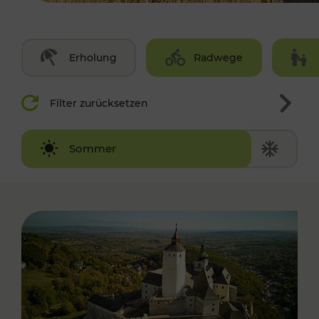
Erholung
Radwege
Filter zurücksetzen
Winter
Sommer