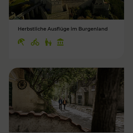
Herbstliche Ausflüge im Burgenland
Kategorien: Erholung, Radwege, Für Kinder, K