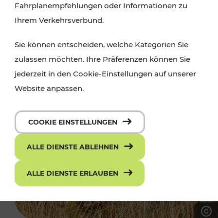
Fahrplanempfehlungen oder Informationen zu
Ihrem Verkehrsverbund.
Sie können entscheiden, welche Kategorien Sie
zulassen möchten. Ihre Präferenzen können Sie
jederzeit in den Cookie-Einstellungen auf unserer
Website anpassen.
COOKIE EINSTELLUNGEN
ALLE DIENSTE ABLEHNEN
ALLE DIENSTE ERLAUBEN