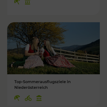
Top-Sommerausflugsziele in
Niederösterreich
Kategorien: Erholung, Radwege, Kulturangebo