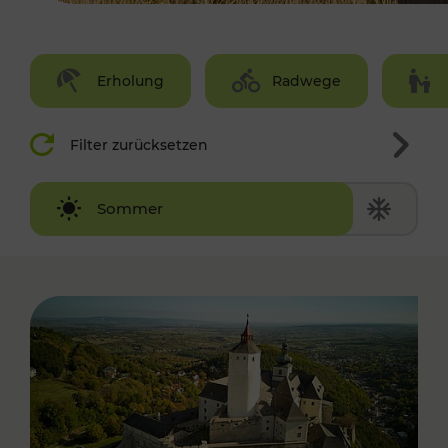
Erholung
Radwege
Filter zurücksetzen
Winter
Sommer