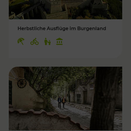
Herbstliche Ausflüge im Burgenland
Kategorien: Erholung, Radwege, Für Kinder, K