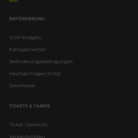
BEFÖRDERUNG
VOR Widgets
Fahrgastrechte
Beförderungsbedingungen
Häufige Fragen (FAQ)
Downloads
TICKETS & TARIFE
Ticket Übersicht
Verkaufsstellen