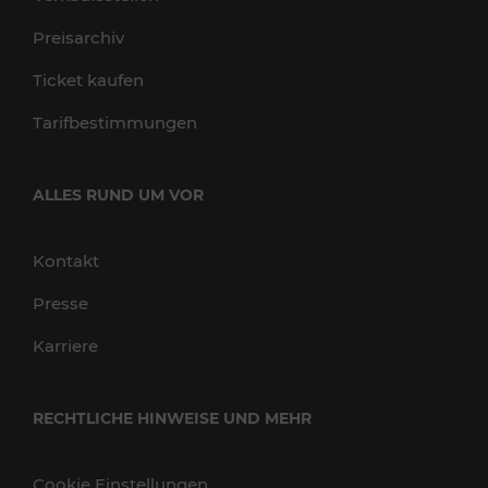
Preisarchiv
Ticket kaufen
Tarifbestimmungen
ALLES RUND UM VOR
Kontakt
Presse
Karriere
RECHTLICHE HINWEISE UND MEHR
Cookie Einstellungen