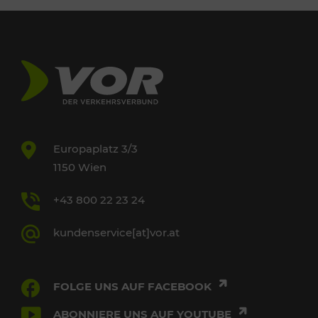
Europaplatz 3/3
1150 Wien
+43 800 22 23 24
kundenservice[at]vor.at
FOLGE UNS AUF FACEBOOK
ABONNIERE UNS AUF YOUTUBE