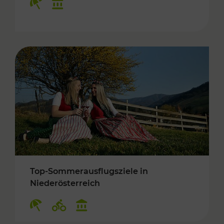
Top-Sommerausflugsziele in
Niederösterreich
Kategorien: Erholung, Radwege, Kulturangebo