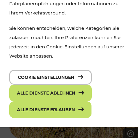
Fahrplanempfehlungen oder Informationen zu
Ihrem Verkehrsverbund.
Sie können entscheiden, welche Kategorien Sie
zulassen möchten. Ihre Präferenzen können Sie
jederzeit in den Cookie-Einstellungen auf unserer
Website anpassen.
COOKIE EINSTELLUNGEN
ALLE DIENSTE ABLEHNEN
ALLE DIENSTE ERLAUBEN