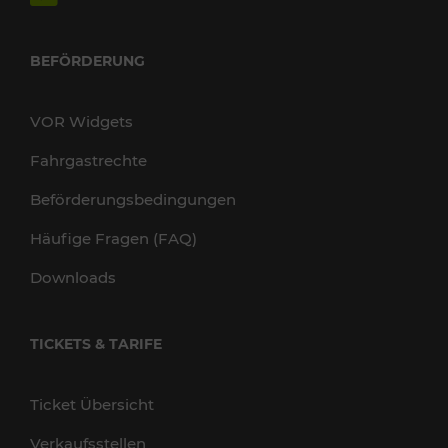
BEFÖRDERUNG
VOR Widgets
Fahrgastrechte
Beförderungsbedingungen
Häufige Fragen (FAQ)
Downloads
TICKETS & TARIFE
Ticket Übersicht
Verkaufsstellen