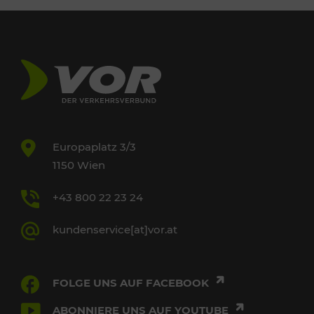
Europaplatz 3/3
1150 Wien
+43 800 22 23 24
kundenservice[at]vor.at
FOLGE UNS AUF FACEBOOK
ABONNIERE UNS AUF YOUTUBE