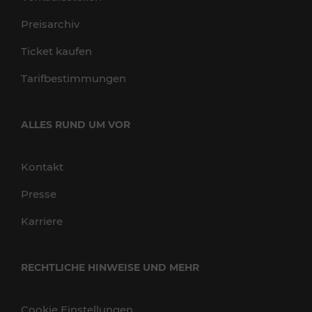
Preisarchiv
Ticket kaufen
Tarifbestimmungen
ALLES RUND UM VOR
Kontakt
Presse
Karriere
RECHTLICHE HINWEISE UND MEHR
Cookie Einstellungen