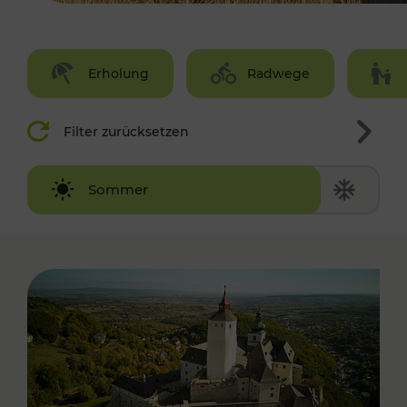
Erholung
Radwege
Filter zurücksetzen
Winter
Sommer