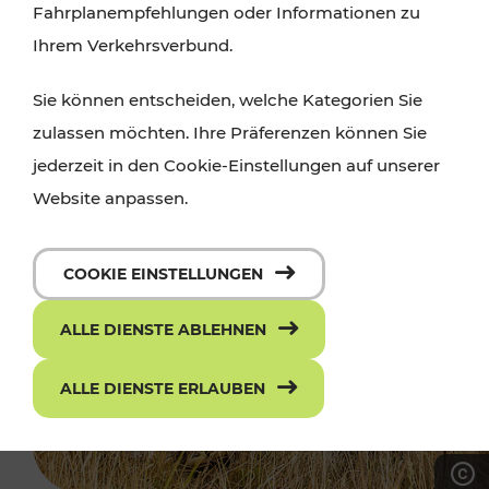
Fahrplanempfehlungen oder Informationen zu
Ihrem Verkehrsverbund.
Sie können entscheiden, welche Kategorien Sie
zulassen möchten. Ihre Präferenzen können Sie
jederzeit in den Cookie-Einstellungen auf unserer
Website anpassen.
COOKIE EINSTELLUNGEN
ALLE DIENSTE ABLEHNEN
ALLE DIENSTE ERLAUBEN