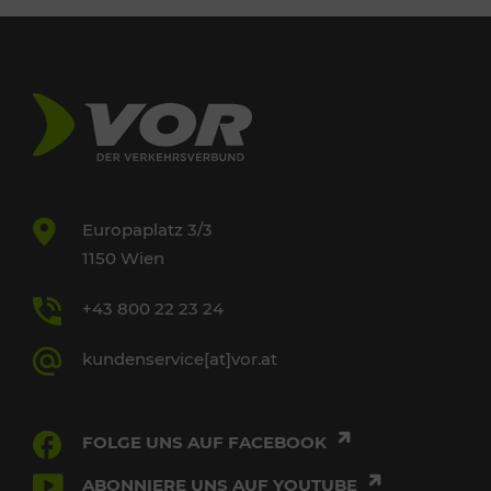
Europaplatz 3/3
1150 Wien
+43 800 22 23 24
kundenservice[at]vor.at
FOLGE UNS AUF FACEBOOK
ABONNIERE UNS AUF YOUTUBE