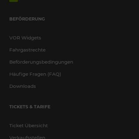
BEFÖRDERUNG
VOR Widgets
Fahrgastrechte
Beförderungsbedingungen
Häufige Fragen (FAQ)
Downloads
TICKETS & TARIFE
Ticket Übersicht
Verkaufsstellen