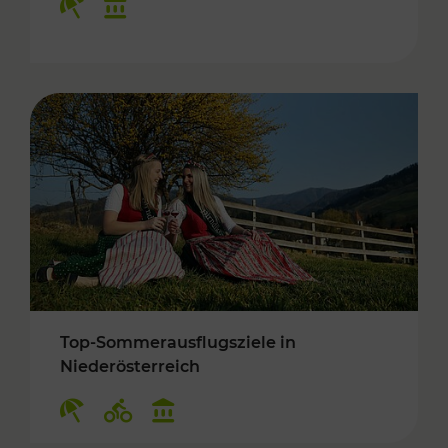
Top-Sommerausflugsziele in
Niederösterreich
Kategorien: Erholung, Radwege, Kulturangebo