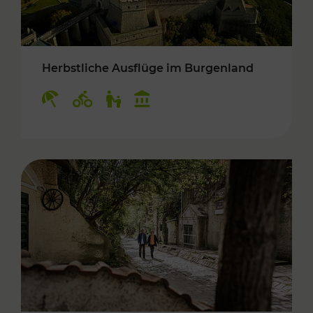
Herbstliche Ausflüge im Burgenland
Kategorien: Erholung, Radwege, Für Kinder, K