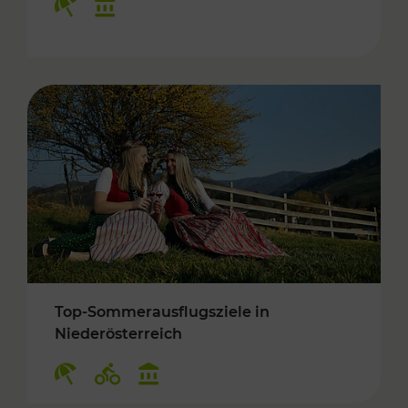
Top-Sommerausflugsziele in
Niederösterreich
Kategorien: Erholung, Radwege, Kulturangebo