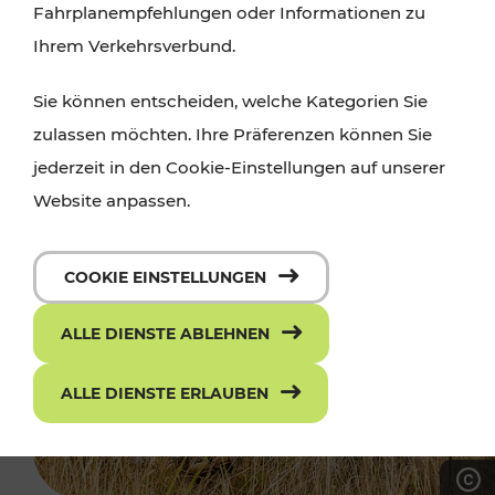
Fahrplanempfehlungen oder Informationen zu
Ihrem Verkehrsverbund.
Sie können entscheiden, welche Kategorien Sie
zulassen möchten. Ihre Präferenzen können Sie
jederzeit in den Cookie-Einstellungen auf unserer
Website anpassen.
COOKIE EINSTELLUNGEN
ALLE DIENSTE ABLEHNEN
ALLE DIENSTE ERLAUBEN