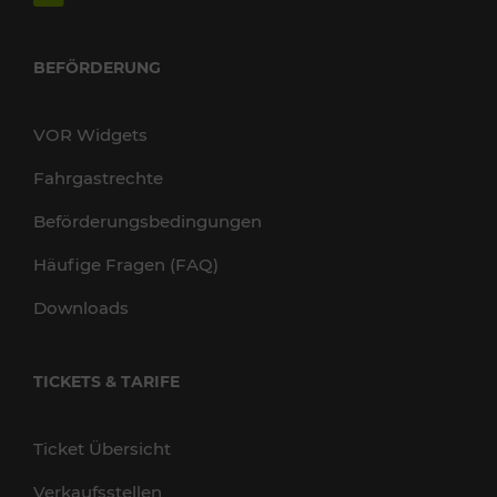
BEFÖRDERUNG
VOR Widgets
Fahrgastrechte
Beförderungsbedingungen
Häufige Fragen (FAQ)
Downloads
TICKETS & TARIFE
Ticket Übersicht
Verkaufsstellen