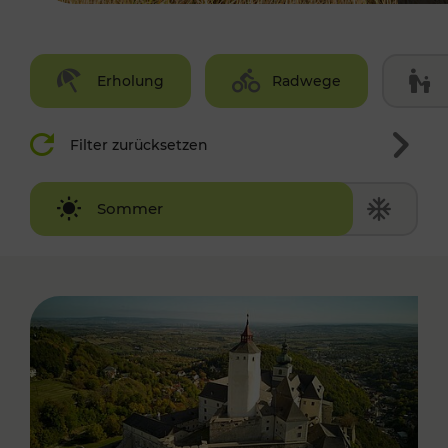
Erholung
Radwege
Filter zurücksetzen
Winter
Sommer