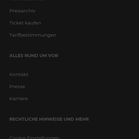
Preisarchiv
Ticket kaufen
Tarifbestimmungen
ALLES RUND UM VOR
Kontakt
Presse
Karriere
RECHTLICHE HINWEISE UND MEHR
Cookie Einstellungen