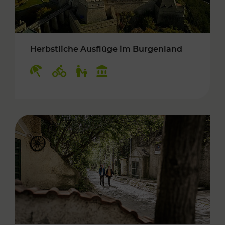
Herbstliche Ausflüge im Burgenland
Kategorien: Erholung, Radwege, Für Kinder, K