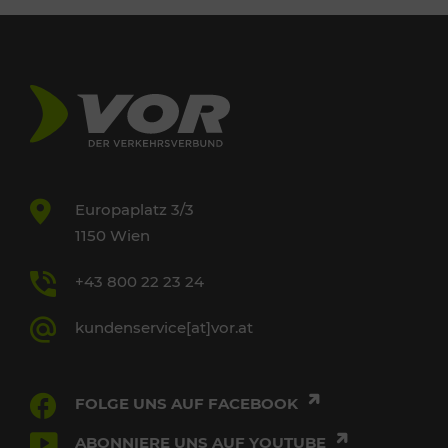
Europaplatz 3/3
1150 Wien
+43 800 22 23 24
kundenservice[at]vor.at
FOLGE UNS AUF FACEBOOK
ABONNIERE UNS AUF YOUTUBE