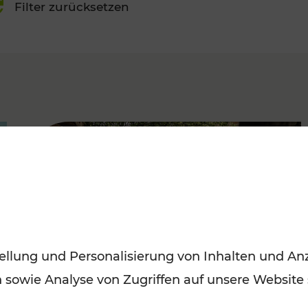
Filter zurücksetzen
FAMOUS
ellung und Personalisierung von Inhalten und Anz
n sowie Analyse von Zugriffen auf unsere Website
Herbstausflüge in Wien