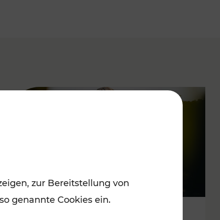
eigen, zur Bereitstellung von
 so genannte Cookies ein.
Spätsommervergnügen im