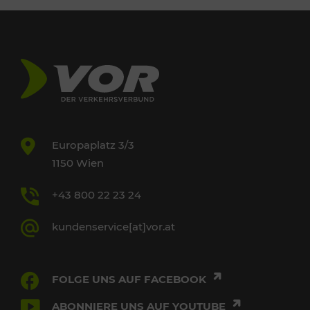
Europaplatz 3/3
1150 Wien
+43 800 22 23 24
kundenservice[at]vor.at
FOLGE UNS AUF FACEBOOK
ABONNIERE UNS AUF YOUTUBE