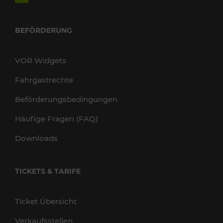
BEFÖRDERUNG
VOR Widgets
Fahrgastrechte
Beförderungsbedingungen
Häufige Fragen (FAQ)
Downloads
TICKETS & TARIFE
Ticket Übersicht
Verkaufsstellen