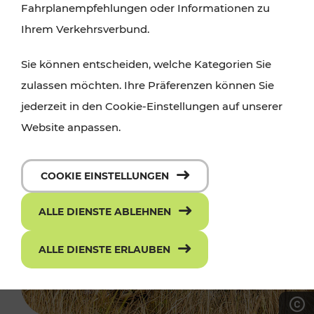
Fahrplanempfehlungen oder Informationen zu
Ihrem Verkehrsverbund.
Sie können entscheiden, welche Kategorien Sie
zulassen möchten. Ihre Präferenzen können Sie
jederzeit in den Cookie-Einstellungen auf unserer
Website anpassen.
COOKIE EINSTELLUNGEN
ALLE DIENSTE ABLEHNEN
ALLE DIENSTE ERLAUBEN