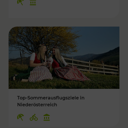
Top-Sommerausflugsziele in
Niederösterreich
Kategorien: Erholung, Radwege, Kulturangebo