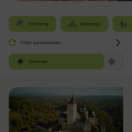
Erholung
Radwege
Filter zurücksetzen
Winter
Sommer