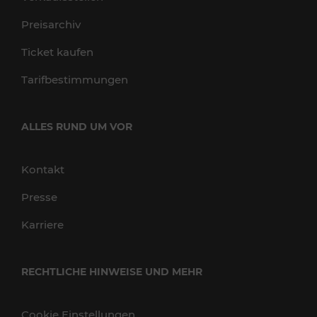
Preisarchiv
Ticket kaufen
Tarifbestimmungen
ALLES RUND UM VOR
Kontakt
Presse
Karriere
RECHTLICHE HINWEISE UND MEHR
Cookie Einstellungen