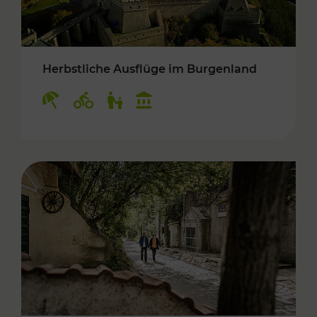
Herbstliche Ausflüge im Burgenland
Kategorien: Erholung, Radwege, Für Kinder, K