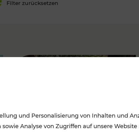
Filter zurücksetzen
FAMOUS
ellung und Personalisierung von Inhalten und Anz
n sowie Analyse von Zugriffen auf unsere Website
Herbstausflüge in Wien