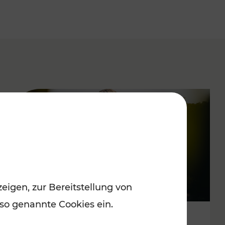
eigen, zur Bereitstellung von
 so genannte Cookies ein.
Spätsommervergnügen im