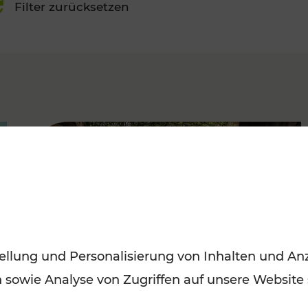
Filter zurücksetzen
FAMOUS
ellung und Personalisierung von Inhalten und Anz
n sowie Analyse von Zugriffen auf unsere Website
Herbstausflüge in Wien