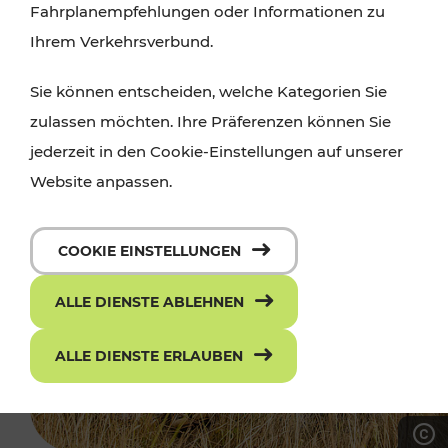
Fahrplanempfehlungen oder Informationen zu
Ihrem Verkehrsverbund.
Sie können entscheiden, welche Kategorien Sie
zulassen möchten. Ihre Präferenzen können Sie
jederzeit in den Cookie-Einstellungen auf unserer
Website anpassen.
COOKIE EINSTELLUNGEN
ALLE DIENSTE ABLEHNEN
ALLE DIENSTE ERLAUBEN