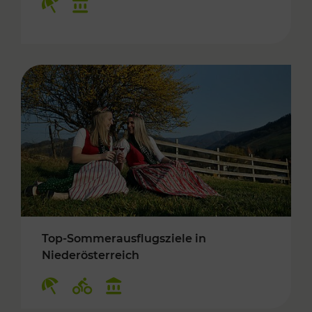
Top-Sommerausflugsziele in
Niederösterreich
Kategorien: Erholung, Radwege, Kulturangebo