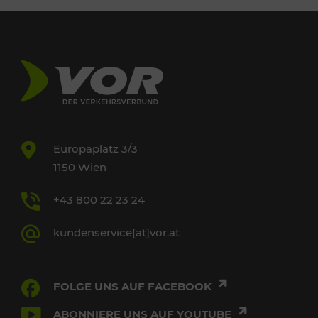
Europaplatz 3/3
1150 Wien
+43 800 22 23 24
kundenservice[at]vor.at
FOLGE UNS AUF FACEBOOK
ABONNIERE UNS AUF YOUTUBE