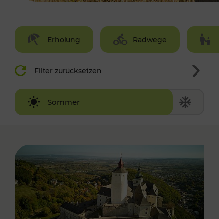
Erholung
Radwege
Filter zurücksetzen
Winter
Sommer