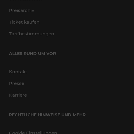
Preisarchiv
Ticket kaufen
Tarifbestimmungen
ALLES RUND UM VOR
Kontakt
Presse
Karriere
RECHTLICHE HINWEISE UND MEHR
Cookie Einstellungen