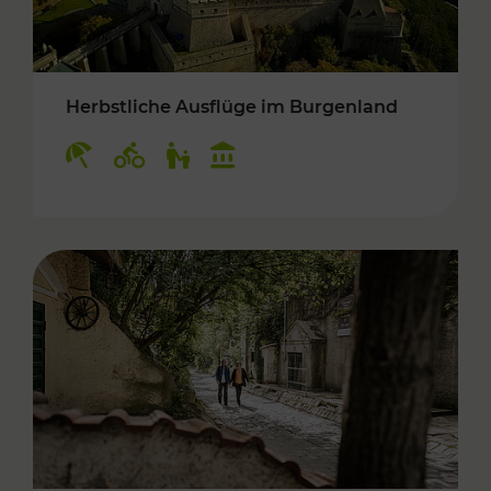
Herbstliche Ausflüge im Burgenland
Kategorien: Erholung, Radwege, Für Kinder, K