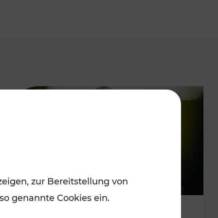
eigen, zur Bereitstellung von
 so genannte Cookies ein.
Spätsommervergnügen im