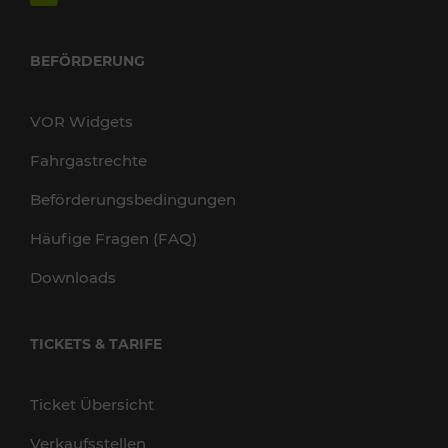
BEFÖRDERUNG
VOR Widgets
Fahrgastrechte
Beförderungsbedingungen
Häufige Fragen (FAQ)
Downloads
TICKETS & TARIFE
Ticket Übersicht
Verkaufsstellen