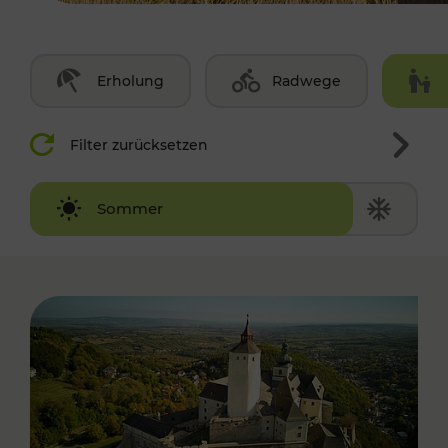
Erholung
Radwege
Filter zurücksetzen
Winter
Sommer