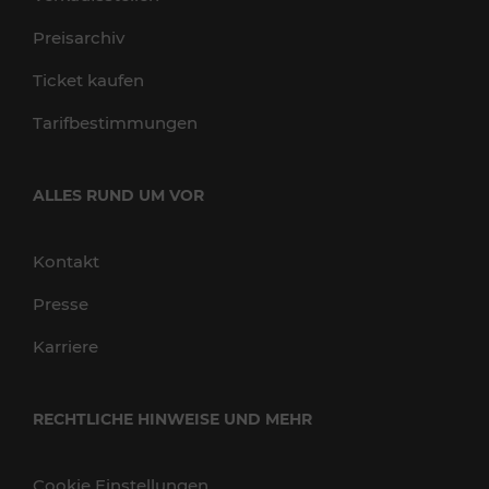
Preisarchiv
Ticket kaufen
Tarifbestimmungen
ALLES RUND UM VOR
Kontakt
Presse
Karriere
RECHTLICHE HINWEISE UND MEHR
Cookie Einstellungen