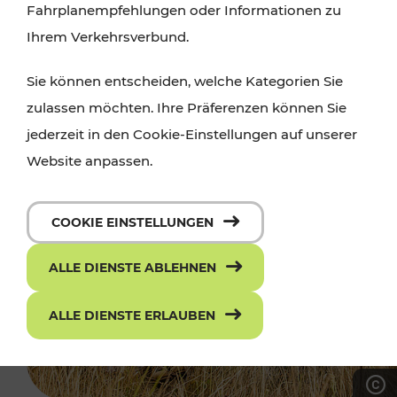
Fahrplanempfehlungen oder Informationen zu
Ihrem Verkehrsverbund.
Sie können entscheiden, welche Kategorien Sie
zulassen möchten. Ihre Präferenzen können Sie
jederzeit in den Cookie-Einstellungen auf unserer
Website anpassen.
COOKIE EINSTELLUNGEN
ALLE DIENSTE ABLEHNEN
ALLE DIENSTE ERLAUBEN