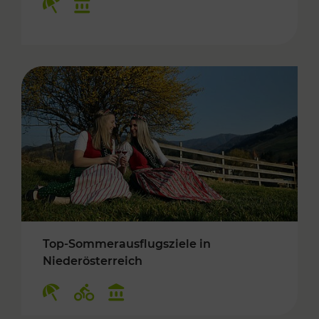
Top-Sommerausflugsziele in
Niederösterreich
Kategorien: Erholung, Radwege, Kulturangebo