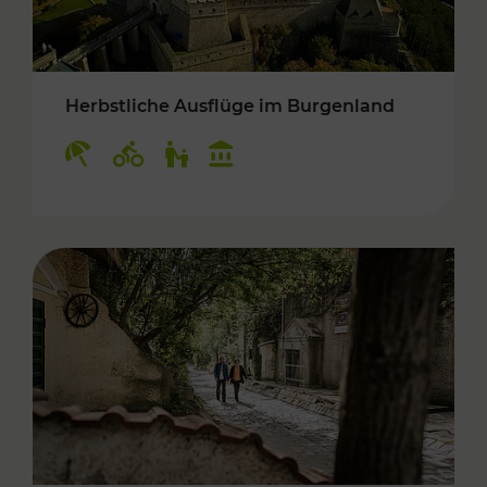
Herbstliche Ausflüge im Burgenland
Kategorien: Erholung, Radwege, Für Kinder, K