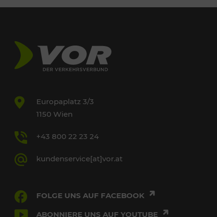
Europaplatz 3/3
1150 Wien
+43 800 22 23 24
kundenservice[at]vor.at
FOLGE UNS AUF FACEBOOK
ABONNIERE UNS AUF YOUTUBE