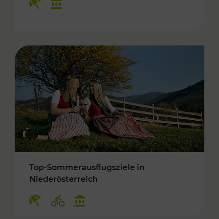
Top-Sommerausflugsziele in
Niederösterreich
Kategorien: Erholung, Radwege, Kulturangebo