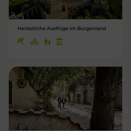
Herbstliche Ausflüge im Burgenland
Kategorien: Erholung, Radwege, Für Kinder, K