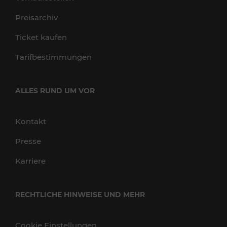
Preisarchiv
Ticket kaufen
Tarifbestimmungen
ALLES RUND UM VOR
Kontakt
Presse
Karriere
RECHTLICHE HINWEISE UND MEHR
Cookie Einstellungen