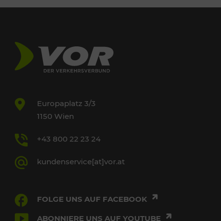
Europaplatz 3/3
1150 Wien
+43 800 22 23 24
kundenservice[at]vor.at
FOLGE UNS AUF FACEBOOK
ABONNIERE UNS AUF YOUTUBE