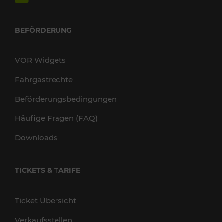
BEFÖRDERUNG
VOR Widgets
Fahrgastrechte
Beförderungsbedingungen
Häufige Fragen (FAQ)
Downloads
TICKETS & TARIFE
Ticket Übersicht
Verkaufsstellen