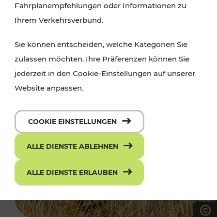
Fahrplanempfehlungen oder Informationen zu
Ihrem Verkehrsverbund.
Sie können entscheiden, welche Kategorien Sie
zulassen möchten. Ihre Präferenzen können Sie
jederzeit in den Cookie-Einstellungen auf unserer
Website anpassen.
COOKIE EINSTELLUNGEN
ALLE DIENSTE ABLEHNEN
ALLE DIENSTE ERLAUBEN