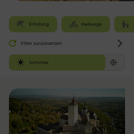
Erholung
Radwege
Filter zurücksetzen
Winter
Sommer