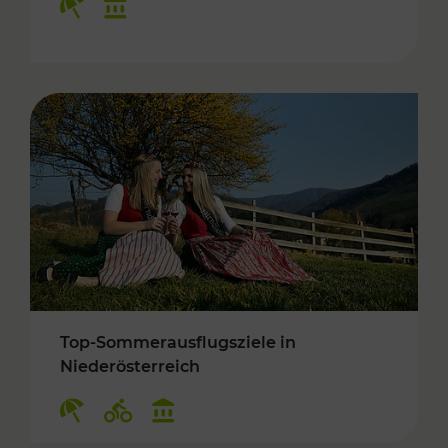
Top-Sommerausflugsziele in
Niederösterreich
Kategorien: Erholung, Radwege, Kulturangebo