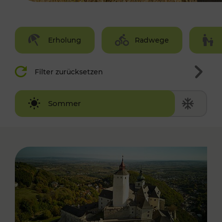
Erholung
Radwege
Filter zurücksetzen
Winter
Sommer