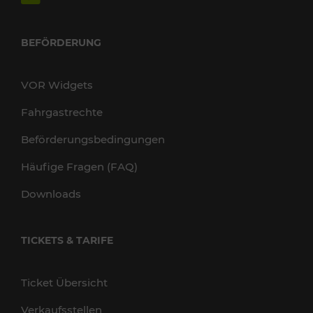
BEFÖRDERUNG
VOR Widgets
Fahrgastrechte
Beförderungsbedingungen
Häufige Fragen (FAQ)
Downloads
TICKETS & TARIFE
Ticket Übersicht
Verkaufsstellen