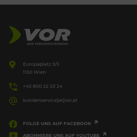
Europaplatz 3/3
1150 Wien
+43 800 22 23 24
kundenservice[at]vor.at
FOLGE UNS AUF FACEBOOK
ABONNIERE UNS AUF YOUTUBE