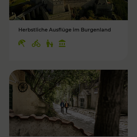
Herbstliche Ausflüge im Burgenland
Kategorien: Erholung, Radwege, Für Kinder, K