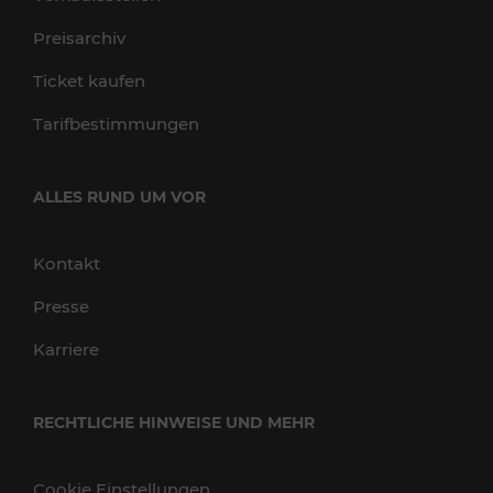
Preisarchiv
Ticket kaufen
Tarifbestimmungen
ALLES RUND UM VOR
Kontakt
Presse
Karriere
RECHTLICHE HINWEISE UND MEHR
Cookie Einstellungen