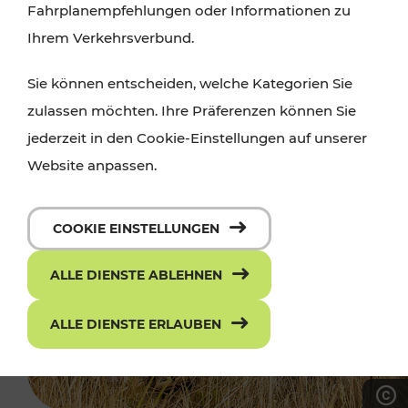
Fahrplanempfehlungen oder Informationen zu
Ihrem Verkehrsverbund.
Sie können entscheiden, welche Kategorien Sie
zulassen möchten. Ihre Präferenzen können Sie
jederzeit in den Cookie-Einstellungen auf unserer
Website anpassen.
COOKIE EINSTELLUNGEN
ALLE DIENSTE ABLEHNEN
ALLE DIENSTE ERLAUBEN