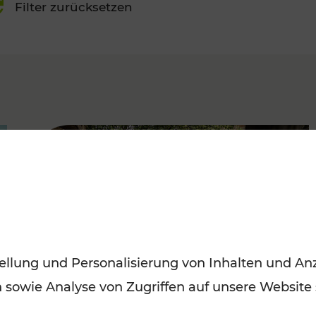
Filter zurücksetzen
FAMOUS
ellung und Personalisierung von Inhalten und Anz
n sowie Analyse von Zugriffen auf unsere Website
Herbstausflüge in Wien