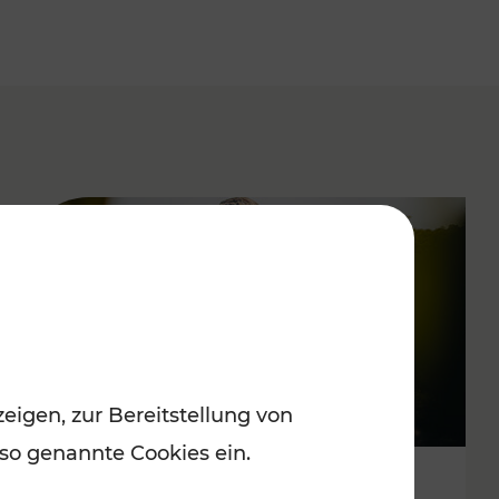
eigen, zur Bereitstellung von
 so genannte Cookies ein.
Spätsommervergnügen im