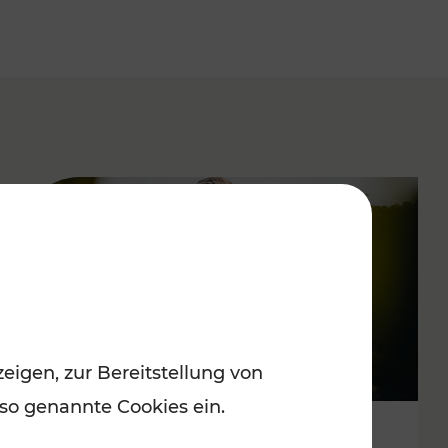
eigen, zur Bereitstellung von
 so genannte Cookies ein.
Spätsommervergnügen im