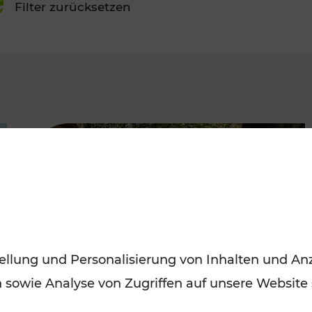
Filter zurücksetzen
FAMOUS
ellung und Personalisierung von Inhalten und Anz
n sowie Analyse von Zugriffen auf unsere Website
Herbstausflüge in Wien