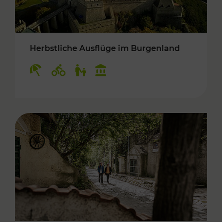
Herbstliche Ausflüge im Burgenland
Kategorien: Erholung, Radwege, Für Kinder, K