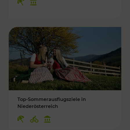
Top-Sommerausflugsziele in
Niederösterreich
Kategorien: Erholung, Radwege, Kulturangebo