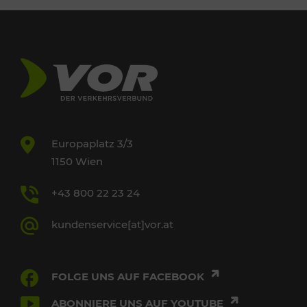
Europaplatz 3/3
1150 Wien
+43 800 22 23 24
kundenservice[at]vor.at
FOLGE UNS AUF FACEBOOK
ABONNIERE UNS AUF YOUTUBE