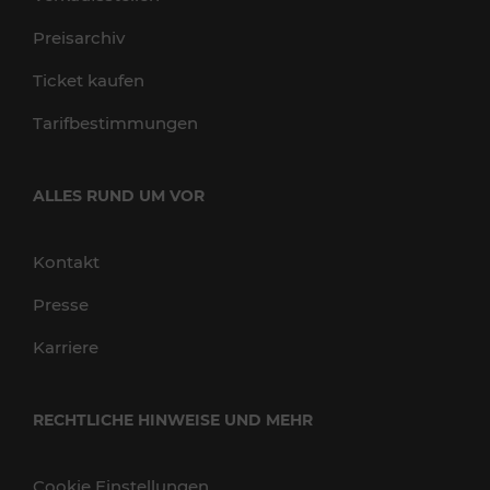
Preisarchiv
Ticket kaufen
Tarifbestimmungen
ALLES RUND UM VOR
Kontakt
Presse
Karriere
RECHTLICHE HINWEISE UND MEHR
Cookie Einstellungen