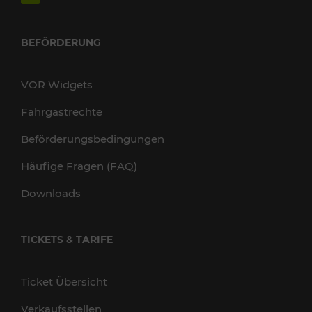
BEFÖRDERUNG
VOR Widgets
Fahrgastrechte
Beförderungsbedingungen
Häufige Fragen (FAQ)
Downloads
TICKETS & TARIFE
Ticket Übersicht
Verkaufsstellen