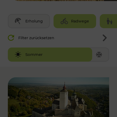
Erholung
Radwege
Filter zurücksetzen
Winter
Sommer