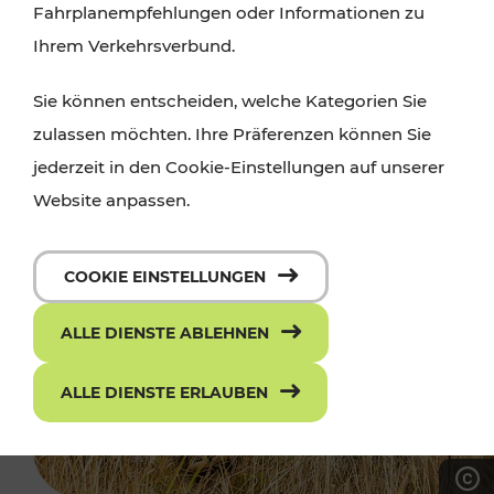
Fahrplanempfehlungen oder Informationen zu
Ihrem Verkehrsverbund.
Sie können entscheiden, welche Kategorien Sie
zulassen möchten. Ihre Präferenzen können Sie
jederzeit in den Cookie-Einstellungen auf unserer
Website anpassen.
COOKIE EINSTELLUNGEN
ALLE DIENSTE ABLEHNEN
ALLE DIENSTE ERLAUBEN