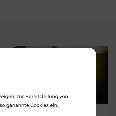
eigen, zur Bereitstellung von
 so genannte Cookies ein.
Spätsommervergnügen im