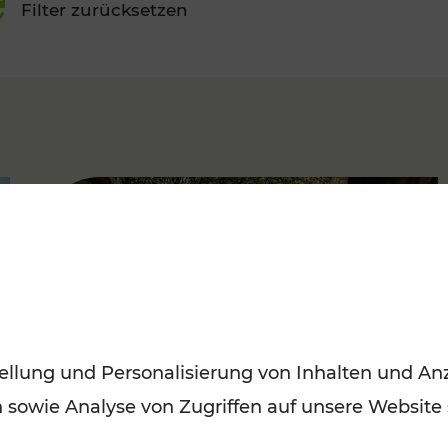
Filter zurücksetzen
FAMOUS
ellung und Personalisierung von Inhalten und Anz
n sowie Analyse von Zugriffen auf unsere Website
Herbstausflüge in Wien