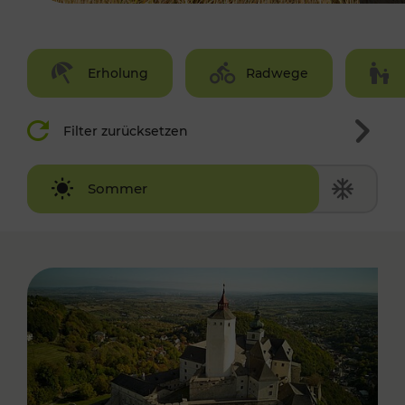
Erholung
Radwege
Filter zurücksetzen
Winter
Sommer