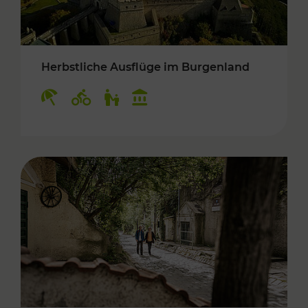
Herbstliche Ausflüge im Burgenland
Kategorien: Erholung, Radwege, Für Kinder, K