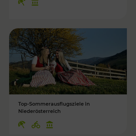
Top-Sommerausflugsziele in
Niederösterreich
Kategorien: Erholung, Radwege, Kulturangebo