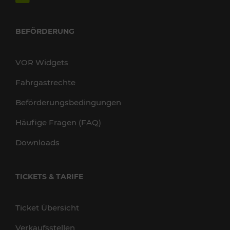
BEFÖRDERUNG
VOR Widgets
Fahrgastrechte
Beförderungsbedingungen
Häufige Fragen (FAQ)
Downloads
TICKETS & TARIFE
Ticket Übersicht
Verkaufsstellen