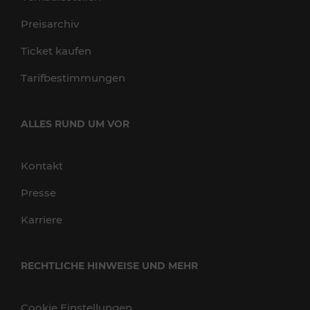
Preisarchiv
Ticket kaufen
Tarifbestimmungen
ALLES RUND UM VOR
Kontakt
Presse
Karriere
RECHTLICHE HINWEISE UND MEHR
Cookie Einstellungen