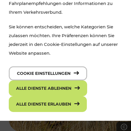
Fahrplanempfehlungen oder Informationen zu
Ihrem Verkehrsverbund.
Sie können entscheiden, welche Kategorien Sie
zulassen möchten. Ihre Präferenzen können Sie
jederzeit in den Cookie-Einstellungen auf unserer
Website anpassen.
COOKIE EINSTELLUNGEN
ALLE DIENSTE ABLEHNEN
ALLE DIENSTE ERLAUBEN