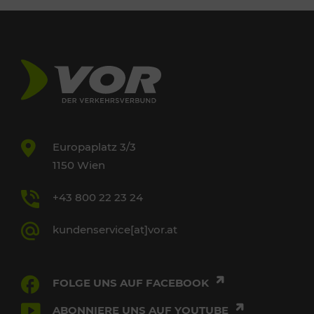
Europaplatz 3/3
1150 Wien
+43 800 22 23 24
kundenservice[at]vor.at
FOLGE UNS AUF FACEBOOK
ABONNIERE UNS AUF YOUTUBE