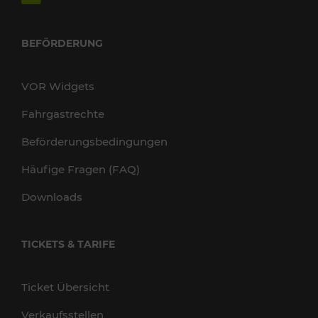
BEFÖRDERUNG
VOR Widgets
Fahrgastrechte
Beförderungsbedingungen
Häufige Fragen (FAQ)
Downloads
TICKETS & TARIFE
Ticket Übersicht
Verkaufsstellen