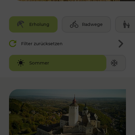
Erholung
Radwege
Filter zurücksetzen
Winter
Sommer