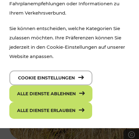
Fahrplanempfehlungen oder Informationen zu
Ihrem Verkehrsverbund.
Sie können entscheiden, welche Kategorien Sie
zulassen möchten. Ihre Präferenzen können Sie
jederzeit in den Cookie-Einstellungen auf unserer
Website anpassen.
COOKIE EINSTELLUNGEN
ALLE DIENSTE ABLEHNEN
ALLE DIENSTE ERLAUBEN