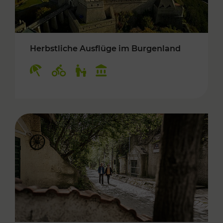
Herbstliche Ausflüge im Burgenland
Kategorien: Erholung, Radwege, Für Kinder, K