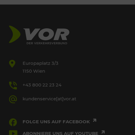
Europaplatz 3/3
1150 Wien
+43 800 22 23 24
kundenservice[at]vor.at
FOLGE UNS AUF FACEBOOK
ABONNIERE UNS AUF YOUTUBE