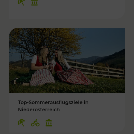
Top-Sommerausflugsziele in
Niederösterreich
Kategorien: Erholung, Radwege, Kulturangebo