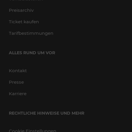
Preisarchiv
Ticket kaufen
Tarifbestimmungen
ALLES RUND UM VOR
Kontakt
Presse
Karriere
RECHTLICHE HINWEISE UND MEHR
Cookie Einstellungen