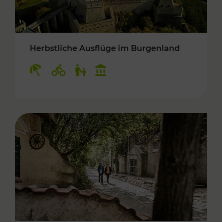
Herbstliche Ausflüge im Burgenland
Kategorien: Erholung, Radwege, Für Kinder, K