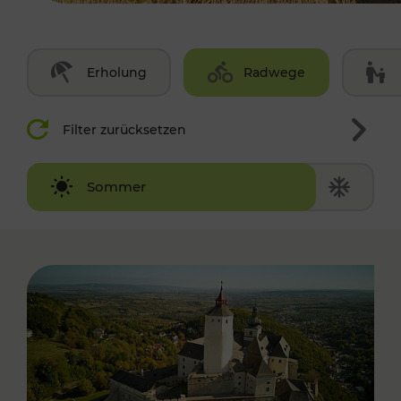
Erholung
Radwege
Filter zurücksetzen
Winter
Sommer