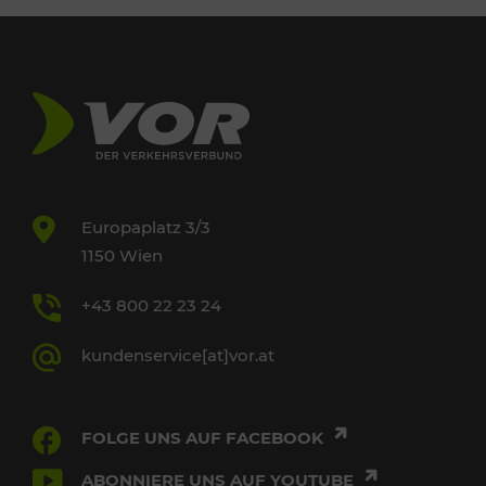
Europaplatz 3/3
1150 Wien
+43 800 22 23 24
kundenservice[at]vor.at
FOLGE UNS AUF FACEBOOK
ABONNIERE UNS AUF YOUTUBE