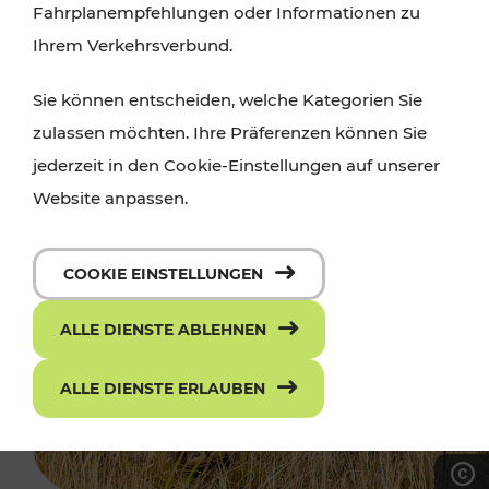
Fahrplanempfehlungen oder Informationen zu
Ihrem Verkehrsverbund.
Sie können entscheiden, welche Kategorien Sie
zulassen möchten. Ihre Präferenzen können Sie
jederzeit in den Cookie-Einstellungen auf unserer
Website anpassen.
COOKIE EINSTELLUNGEN
ALLE DIENSTE ABLEHNEN
ALLE DIENSTE ERLAUBEN