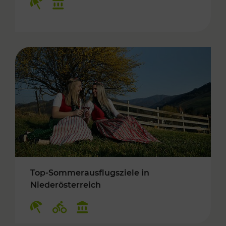
Top-Sommerausflugsziele in
Niederösterreich
Kategorien: Erholung, Radwege, Kulturangebo