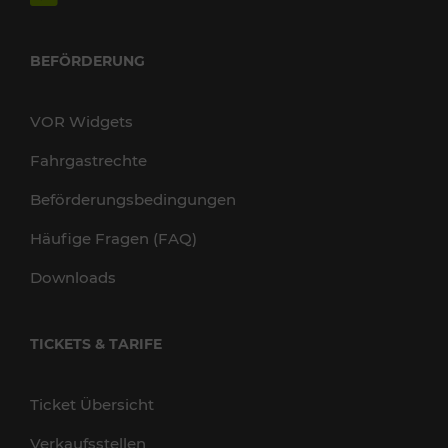
BEFÖRDERUNG
VOR Widgets
Fahrgastrechte
Beförderungsbedingungen
Häufige Fragen (FAQ)
Downloads
TICKETS & TARIFE
Ticket Übersicht
Verkaufsstellen