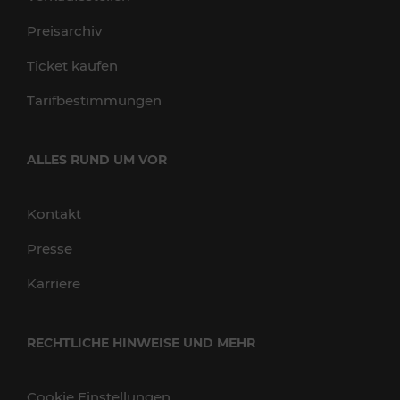
Preisarchiv
Ticket kaufen
Tarifbestimmungen
ALLES RUND UM VOR
Kontakt
Presse
Karriere
RECHTLICHE HINWEISE UND MEHR
Cookie Einstellungen