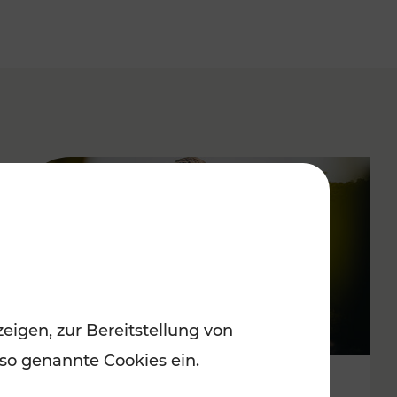
eigen, zur Bereitstellung von
 so genannte Cookies ein.
Spätsommervergnügen im