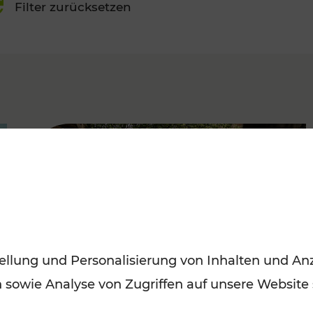
Filter zurücksetzen
FAMOUS
ellung und Personalisierung von Inhalten und Anz
n sowie Analyse von Zugriffen auf unsere Website
Herbstausflüge in Wien