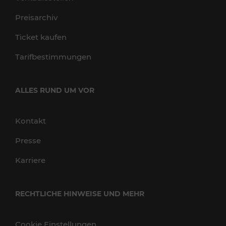
Preisarchiv
Ticket kaufen
Tarifbestimmungen
ALLES RUND UM VOR
Kontakt
Presse
Karriere
RECHTLICHE HINWEISE UND MEHR
Cookie Einstellungen