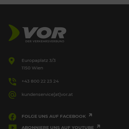
Europaplatz 3/3
1150 Wien
+43 800 22 23 24
kundenservice[at]vor.at
FOLGE UNS AUF FACEBOOK
ABONNIERE UNS AUF YOUTUBE