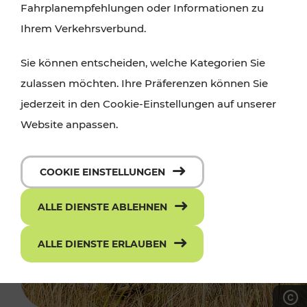
Fahrplanempfehlungen oder Informationen zu
Ihrem Verkehrsverbund.
Sie können entscheiden, welche Kategorien Sie
zulassen möchten. Ihre Präferenzen können Sie
jederzeit in den Cookie-Einstellungen auf unserer
Website anpassen.
COOKIE EINSTELLUNGEN
ALLE DIENSTE ABLEHNEN
ALLE DIENSTE ERLAUBEN