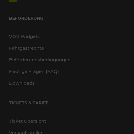
BEFÖRDERUNG
VOR Widgets
Fahrgastrechte
Beförderungsbedingungen
Häufige Fragen (FAQ)
Downloads
TICKETS & TARIFE
Ticket Übersicht
Verkaufsstellen