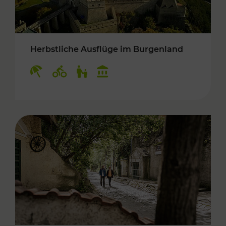
Herbstliche Ausflüge im Burgenland
Kategorien: Erholung, Radwege, Für Kinder, K