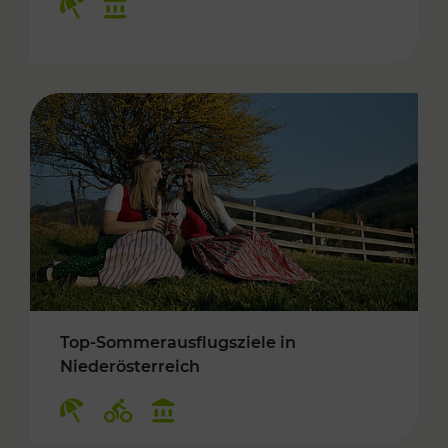
Top-Sommerausflugsziele in
Niederösterreich
Kategorien: Erholung, Radwege, Kulturangebo