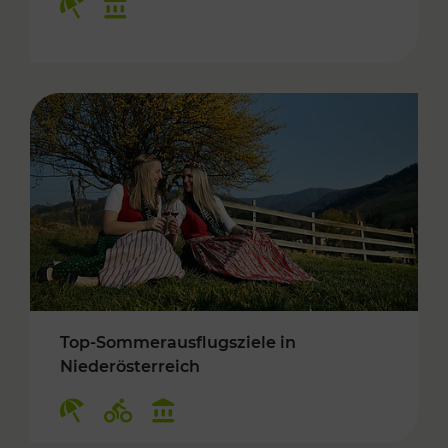
Top-Sommerausflugsziele in
Niederösterreich
Kategorien: Erholung, Radwege, Kulturangebo