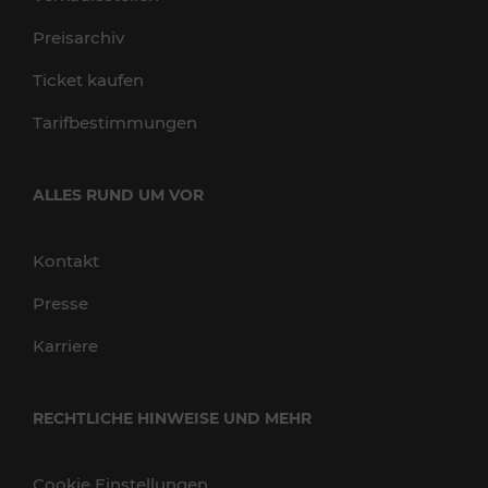
Preisarchiv
Ticket kaufen
Tarifbestimmungen
ALLES RUND UM VOR
Kontakt
Presse
Karriere
RECHTLICHE HINWEISE UND MEHR
Cookie Einstellungen