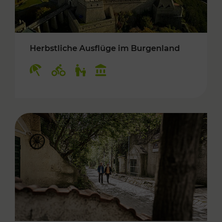
Herbstliche Ausflüge im Burgenland
Kategorien: Erholung, Radwege, Für Kinder, K