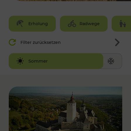
Erholung
Radwege
Filter zurücksetzen
Winter
Sommer