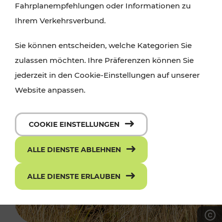
Fahrplanempfehlungen oder Informationen zu
Ihrem Verkehrsverbund.
Sie können entscheiden, welche Kategorien Sie
zulassen möchten. Ihre Präferenzen können Sie
jederzeit in den Cookie-Einstellungen auf unserer
Website anpassen.
COOKIE EINSTELLUNGEN
ALLE DIENSTE ABLEHNEN
ALLE DIENSTE ERLAUBEN