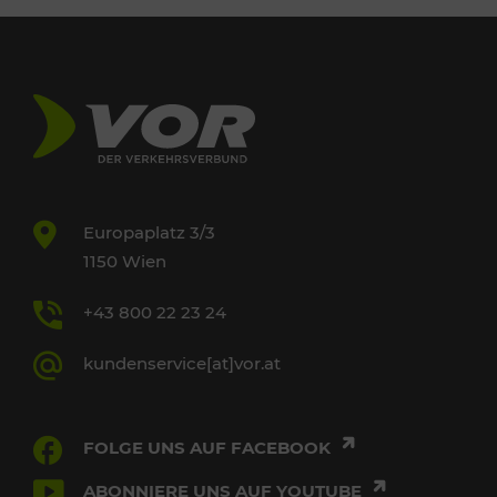
Europaplatz 3/3
1150 Wien
+43 800 22 23 24
kundenservice[at]vor.at
FOLGE UNS AUF FACEBOOK
ABONNIERE UNS AUF YOUTUBE