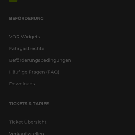
BEFÖRDERUNG
VOR Widgets
Fahrgastrechte
Beförderungsbedingungen
Häufige Fragen (FAQ)
Downloads
TICKETS & TARIFE
Ticket Übersicht
Verkaufsstellen