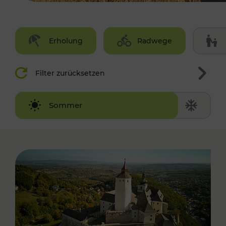
Erholung
Radwege
Filter zurücksetzen
Winter
Sommer