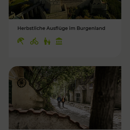
Herbstliche Ausflüge im Burgenland
Kategorien: Erholung, Radwege, Für Kinder, K