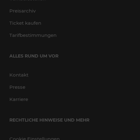
Preisarchiv
Ticket kaufen
Tarifbestimmungen
ALLES RUND UM VOR
Kontakt
Presse
Karriere
RECHTLICHE HINWEISE UND MEHR
Cookie Einstellungen