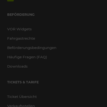
BEFÖRDERUNG
VOR Widgets
Fahrgastrechte
Beförderungsbedingungen
Häufige Fragen (FAQ)
Downloads
TICKETS & TARIFE
Ticket Übersicht
Verkaufsstellen