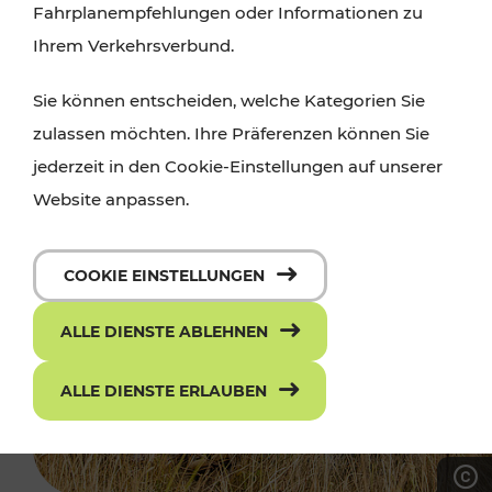
Fahrplanempfehlungen oder Informationen zu
Ihrem Verkehrsverbund.
Sie können entscheiden, welche Kategorien Sie
zulassen möchten. Ihre Präferenzen können Sie
jederzeit in den Cookie-Einstellungen auf unserer
Website anpassen.
COOKIE EINSTELLUNGEN
ALLE DIENSTE ABLEHNEN
ALLE DIENSTE ERLAUBEN