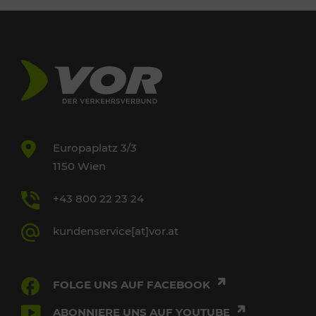
Europaplatz 3/3
1150 Wien
+43 800 22 23 24
kundenservice[at]vor.at
FOLGE UNS AUF FACEBOOK
ABONNIERE UNS AUF YOUTUBE