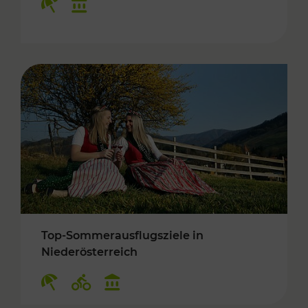
Top-Sommerausflugsziele in
Niederösterreich
Kategorien: Erholung, Radwege, Kulturangebo