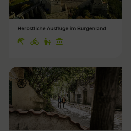
Herbstliche Ausflüge im Burgenland
Kategorien: Erholung, Radwege, Für Kinder, K