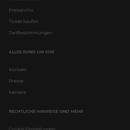
Preisarchiv
Ticket kaufen
Tarifbestimmungen
ALLES RUND UM VOR
Kontakt
Presse
Karriere
RECHTLICHE HINWEISE UND MEHR
Cookie Einstellungen