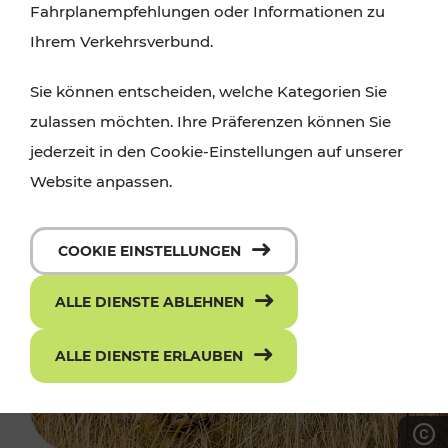
Fahrplanempfehlungen oder Informationen zu
Ihrem Verkehrsverbund.
Sie können entscheiden, welche Kategorien Sie
zulassen möchten. Ihre Präferenzen können Sie
jederzeit in den Cookie-Einstellungen auf unserer
Website anpassen.
COOKIE EINSTELLUNGEN
ALLE DIENSTE ABLEHNEN
ALLE DIENSTE ERLAUBEN