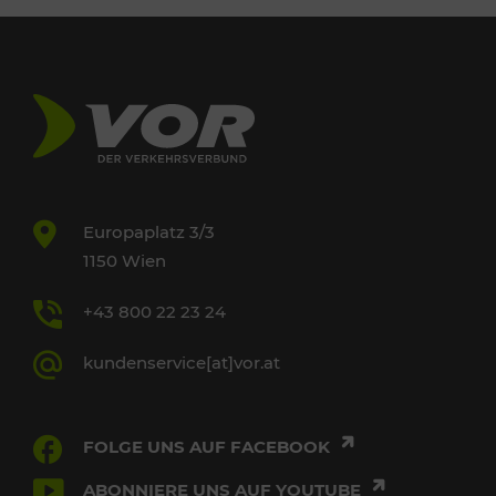
Europaplatz 3/3
1150 Wien
+43 800 22 23 24
kundenservice[at]vor.at
FOLGE UNS AUF FACEBOOK
ABONNIERE UNS AUF YOUTUBE