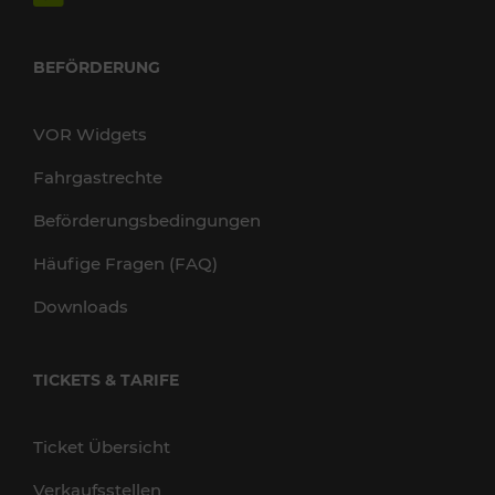
BEFÖRDERUNG
VOR Widgets
Fahrgastrechte
Beförderungsbedingungen
Häufige Fragen (FAQ)
Downloads
TICKETS & TARIFE
Ticket Übersicht
Verkaufsstellen