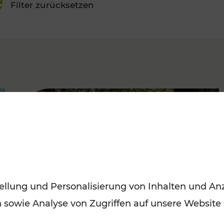
Filter zurücksetzen
FAMOUS
ellung und Personalisierung von Inhalten und Anz
n sowie Analyse von Zugriffen auf unsere Website
Herbstausflüge in Wien