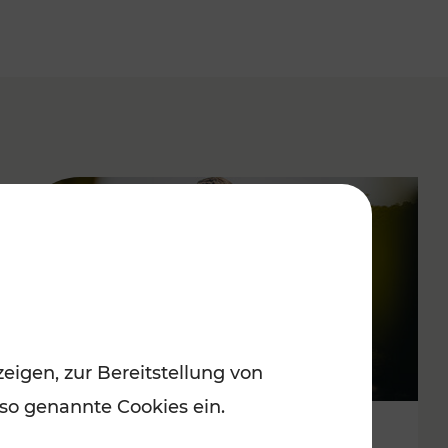
eigen, zur Bereitstellung von
 so genannte Cookies ein.
Spätsommervergnügen im