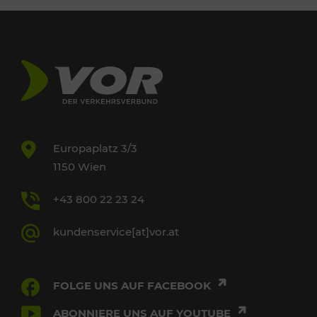
Europaplatz 3/3
1150 Wien
+43 800 22 23 24
kundenservice[at]vor.at
FOLGE UNS AUF FACEBOOK
ABONNIERE UNS AUF YOUTUBE