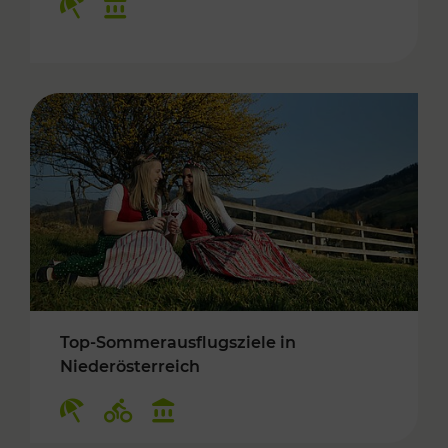
Top-Sommerausflugsziele in
Niederösterreich
Kategorien: Erholung, Radwege, Kulturangebo