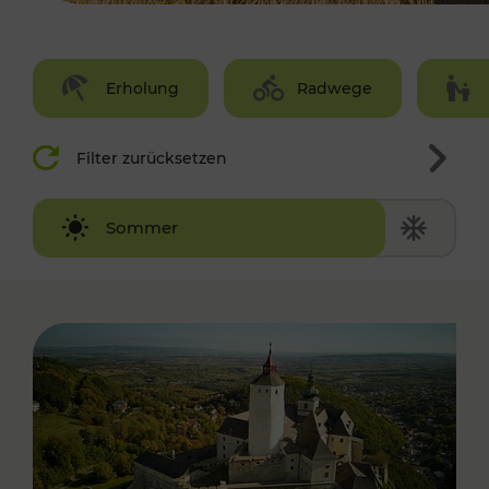
Erholung
Radwege
Filter zurücksetzen
Winter
Sommer