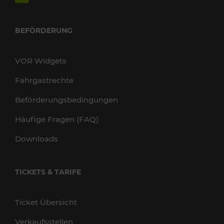
BEFÖRDERUNG
VOR Widgets
Fahrgastrechte
Beförderungsbedingungen
Häufige Fragen (FAQ)
Downloads
TICKETS & TARIFE
Ticket Übersicht
Verkaufsstellen