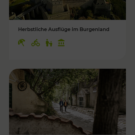
Herbstliche Ausflüge im Burgenland
Kategorien: Erholung, Radwege, Für Kinder, K