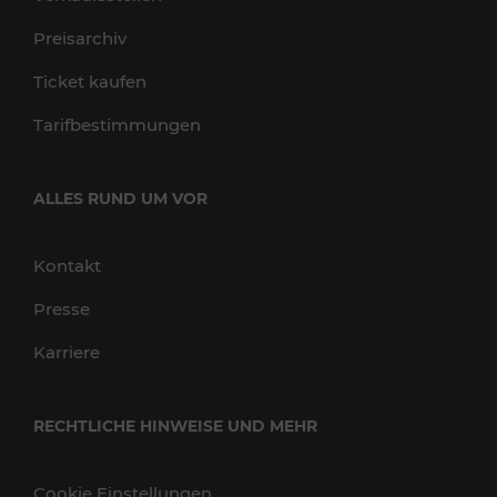
Preisarchiv
Ticket kaufen
Tarifbestimmungen
ALLES RUND UM VOR
Kontakt
Presse
Karriere
RECHTLICHE HINWEISE UND MEHR
Cookie Einstellungen