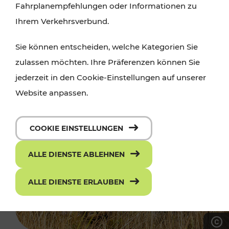
Fahrplanempfehlungen oder Informationen zu
Ihrem Verkehrsverbund.
Sie können entscheiden, welche Kategorien Sie
zulassen möchten. Ihre Präferenzen können Sie
jederzeit in den Cookie-Einstellungen auf unserer
Website anpassen.
COOKIE EINSTELLUNGEN
ALLE DIENSTE ABLEHNEN
ALLE DIENSTE ERLAUBEN