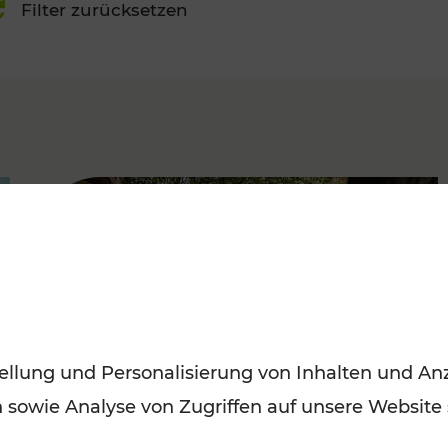
Filter zurücksetzen
FAMOUS
ellung und Personalisierung von Inhalten und Anz
n sowie Analyse von Zugriffen auf unsere Website
Herbstausflüge in Wien