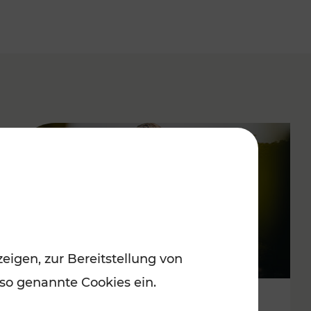
eigen, zur Bereitstellung von
 so genannte Cookies ein.
Spätsommervergnügen im