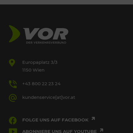
Europaplatz 3/3
1150 Wien
+43 800 22 23 24
kundenservice[at]vor.at
FOLGE UNS AUF FACEBOOK
ABONNIERE UNS AUF YOUTUBE