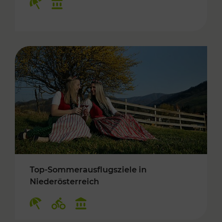
Top-Sommerausflugsziele in
Niederösterreich
Kategorien: Erholung, Radwege, Kulturangebo