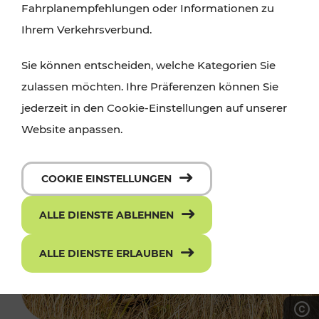
Fahrplanempfehlungen oder Informationen zu
Ihrem Verkehrsverbund.
Sie können entscheiden, welche Kategorien Sie
zulassen möchten. Ihre Präferenzen können Sie
jederzeit in den Cookie-Einstellungen auf unserer
Website anpassen.
COOKIE EINSTELLUNGEN
ALLE DIENSTE ABLEHNEN
ALLE DIENSTE ERLAUBEN