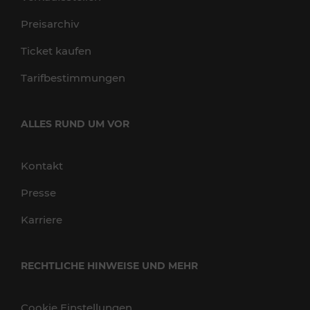
Preisarchiv
Ticket kaufen
Tarifbestimmungen
ALLES RUND UM VOR
Kontakt
Presse
Karriere
RECHTLICHE HINWEISE UND MEHR
Cookie Einstellungen