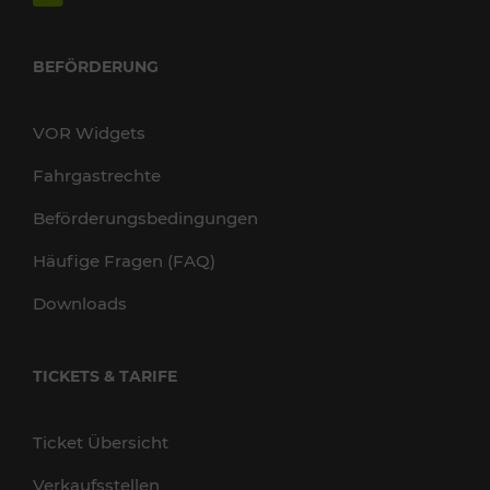
BEFÖRDERUNG
VOR Widgets
Fahrgastrechte
Beförderungsbedingungen
Häufige Fragen (FAQ)
Downloads
TICKETS & TARIFE
Ticket Übersicht
Verkaufsstellen