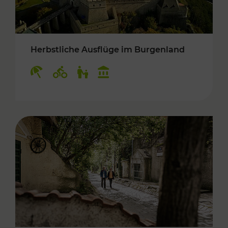
Herbstliche Ausflüge im Burgenland
Kategorien: Erholung, Radwege, Für Kinder, K