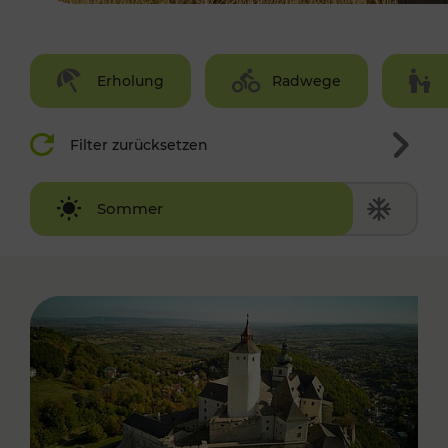
Erholung
Radwege
Filter zurücksetzen
Winter
Sommer