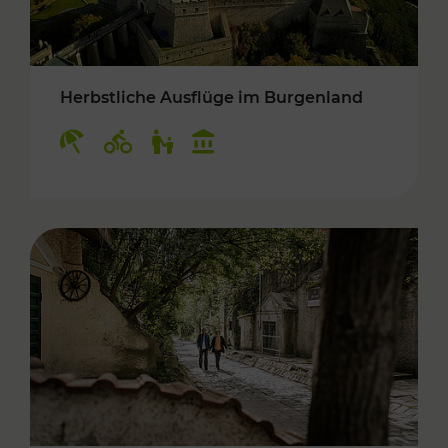
Herbstliche Ausflüge im Burgenland
Kategorien: Erholung, Radwege, Für Kinder, K