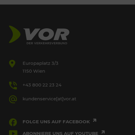
Europaplatz 3/3
1150 Wien
+43 800 22 23 24
kundenservice[at]vor.at
FOLGE UNS AUF FACEBOOK
ABONNIERE UNS AUF YOUTUBE