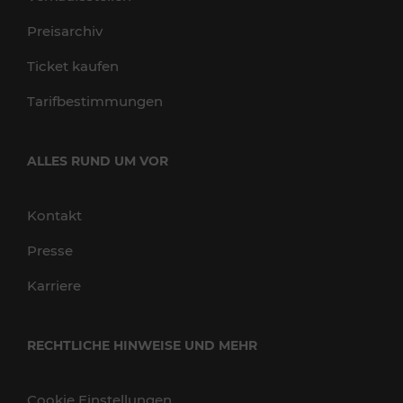
Preisarchiv
Ticket kaufen
Tarifbestimmungen
ALLES RUND UM VOR
Kontakt
Presse
Karriere
RECHTLICHE HINWEISE UND MEHR
Cookie Einstellungen