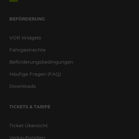
BEFÖRDERUNG
VOR Widgets
Fahrgastrechte
Beförderungsbedingungen
Häufige Fragen (FAQ)
Downloads
TICKETS & TARIFE
Ticket Übersicht
Verkaufsstellen