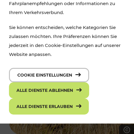
Fahrplanempfehlungen oder Informationen zu
Ihrem Verkehrsverbund.
Sie können entscheiden, welche Kategorien Sie
zulassen möchten. Ihre Präferenzen können Sie
jederzeit in den Cookie-Einstellungen auf unserer
Website anpassen.
COOKIE EINSTELLUNGEN
ALLE DIENSTE ABLEHNEN
ALLE DIENSTE ERLAUBEN