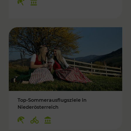
Top-Sommerausflugsziele in
Niederösterreich
Kategorien: Erholung, Radwege, Kulturangebo