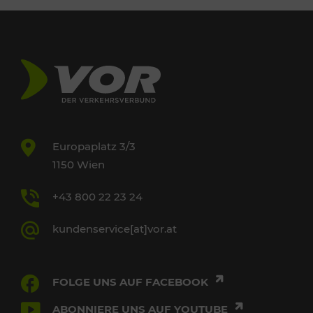
Europaplatz 3/3
1150 Wien
+43 800 22 23 24
kundenservice[at]vor.at
FOLGE UNS AUF FACEBOOK
ABONNIERE UNS AUF YOUTUBE