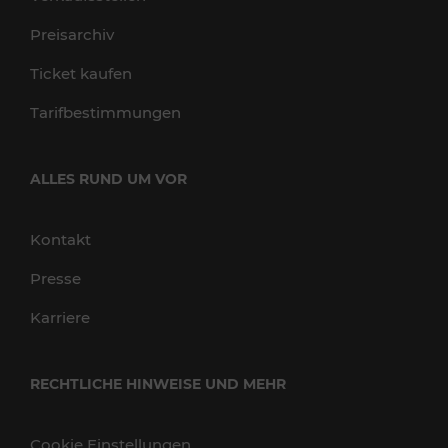
Preisarchiv
Ticket kaufen
Tarifbestimmungen
ALLES RUND UM VOR
Kontakt
Presse
Karriere
RECHTLICHE HINWEISE UND MEHR
Cookie Einstellungen