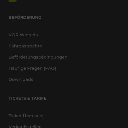
BEFÖRDERUNG
VOR Widgets
Fahrgastrechte
Beförderungsbedingungen
Häufige Fragen (FAQ)
Downloads
TICKETS & TARIFE
Ticket Übersicht
Verkaufsstellen