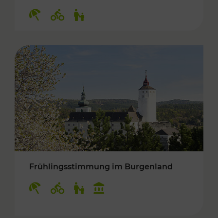
Kategorien: Erholung, Radwege, Für Kinder
Frühlingsstimmung im Burgenland
Kategorien: Erholung, Radwege, Für Kinder, K