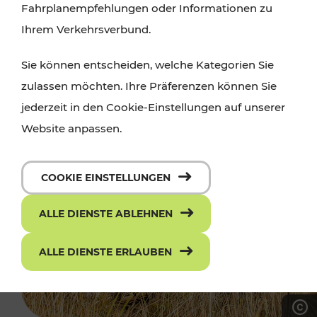
Fahrplanempfehlungen oder Informationen zu
Ihrem Verkehrsverbund.
Sie können entscheiden, welche Kategorien Sie
zulassen möchten. Ihre Präferenzen können Sie
jederzeit in den Cookie-Einstellungen auf unserer
Website anpassen.
COOKIE EINSTELLUNGEN
ALLE DIENSTE ABLEHNEN
ALLE DIENSTE ERLAUBEN