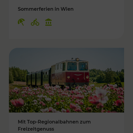
Sommerferien in Wien
Kategorien: Erholung, Radwege, Kulturangebo
Mit Top-Regionalbahnen zum
Freizeitgenuss