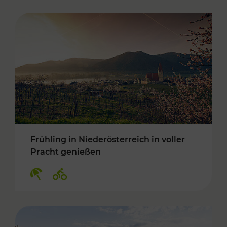
Frühling in Niederösterreich in voller
Pracht genießen
Kategorien: Erholung, Radwege