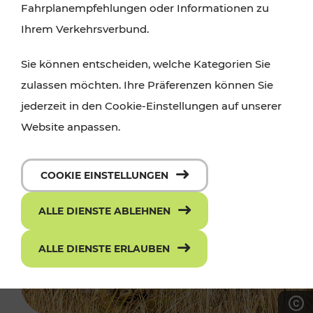
Fahrplanempfehlungen oder Informationen zu
Ihrem Verkehrsverbund.
Sie können entscheiden, welche Kategorien Sie
zulassen möchten. Ihre Präferenzen können Sie
jederzeit in den Cookie-Einstellungen auf unserer
Website anpassen.
COOKIE EINSTELLUNGEN
ALLE DIENSTE ABLEHNEN
ALLE DIENSTE ERLAUBEN