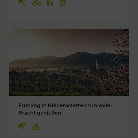
Frühling in Niederösterreich in voller
Pracht genießen
Kategorien: Erholung, Radwege