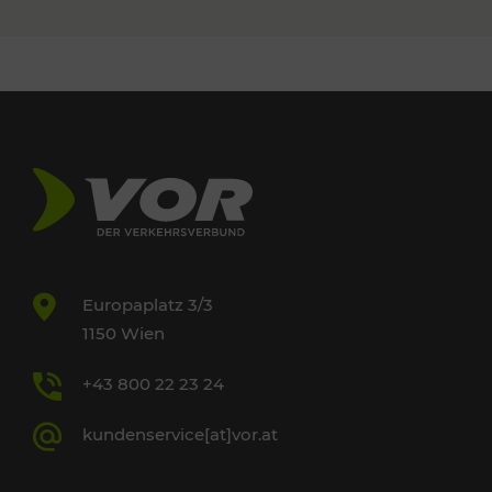
Europaplatz 3/3
1150 Wien
+43 800 22 23 24
kundenservice[at]vor.at