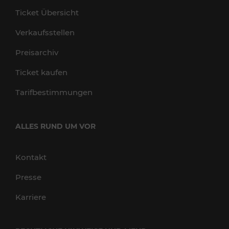
Ticket Übersicht
Verkaufsstellen
Preisarchiv
Ticket kaufen
Tarifbestimmungen
ALLES RUND UM VOR
Kontakt
Presse
Karriere