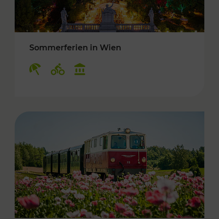
Sommerferien in Wien
Kategorien: Erholung, Radwege, Kulturangebo