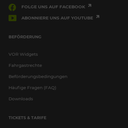
FOLGE UNS AUF FACEBOOK
ABONNIERE UNS AUF YOUTUBE
BEFÖRDERUNG
VOR Widgets
Fahrgastrechte
Beförderungsbedingungen
Häufige Fragen (FAQ)
Downloads
TICKETS & TARIFE